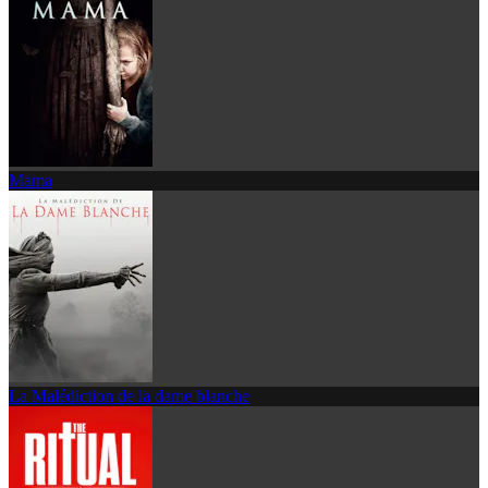
Mama
La Malédiction de la dame blanche