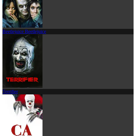
Beetlejuice Beetlejuice
Terrifier