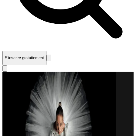
S'inscrire gratuitement