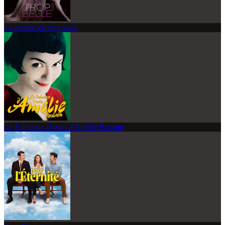
La mariée est trop belle
Le Fabuleux Destin d'Amélie Poulain