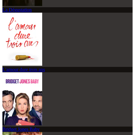
La Dégustation
L'amour dure trois ans
Bridget Jones Baby