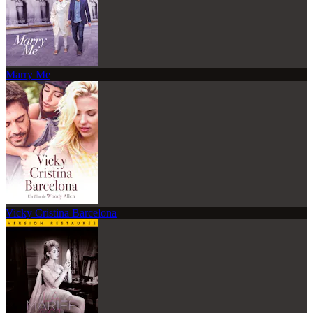
Marry Me
Vicky Cristina Barcelona