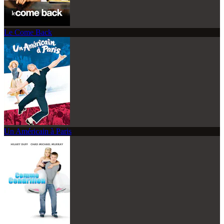
Le Come Back
Un Américain à Paris