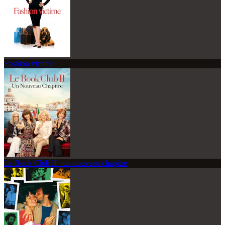
Fashion victime
Le Book Club II : un nouveau chapitre