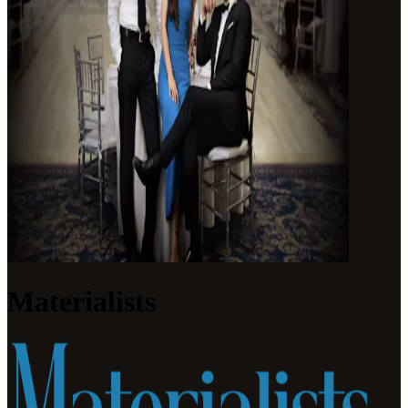
Materialists