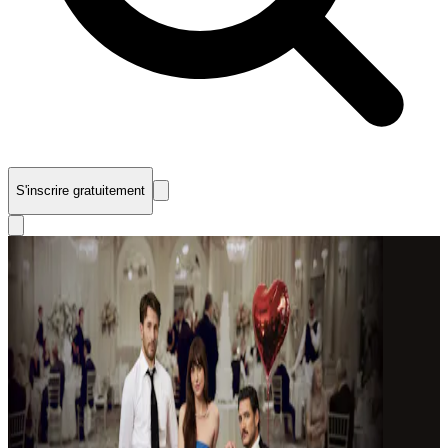
S'inscrire gratuitement