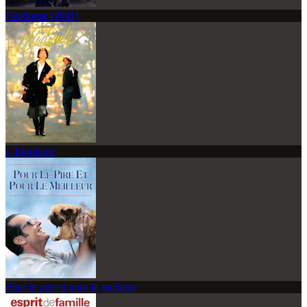
Footloose (2011)
L'Étudiante
Pour le pire et pour le meilleur