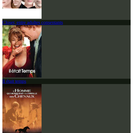
Closer, entre adultes consentants
Il était temps