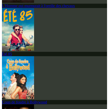
L'Homme qui murmurait à l'oreille des chevaux
Été 85
Coup de foudre à Bollywood