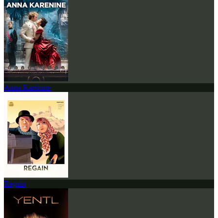
Anna Karénine
Regain