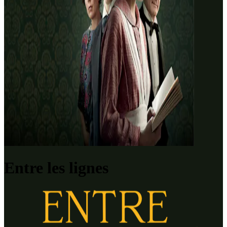
Entre les lignes