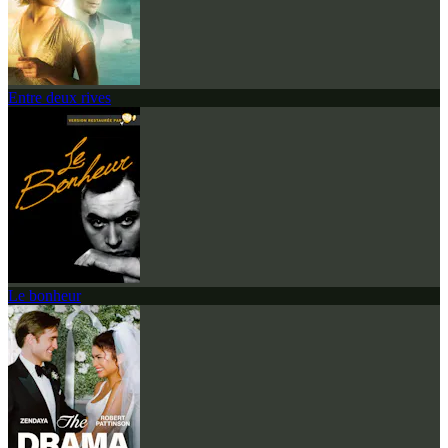
Entre deux rives
Le bonheur