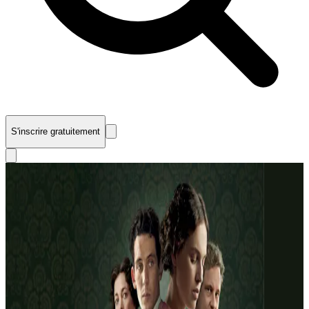
S'inscrire gratuitement