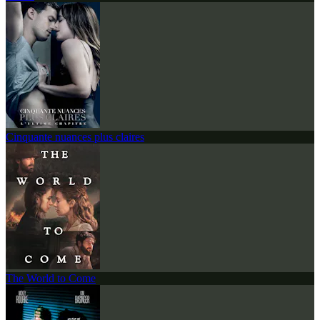
Cinquante nuances plus claires
The World to Come