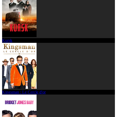
Kursk
Kingsman : Le Cercle d'or