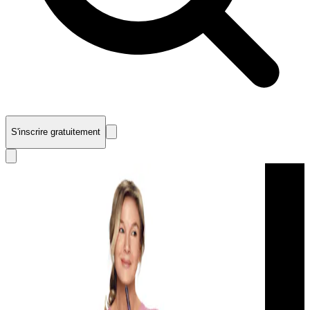
S'inscrire gratuitement