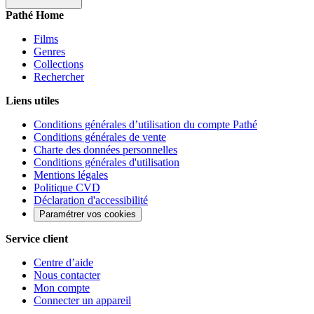
Pathé Home
Films
Genres
Collections
Rechercher
Liens utiles
Conditions générales d’utilisation du compte Pathé
Conditions générales de vente
Charte des données personnelles
Conditions générales d'utilisation
Mentions légales
Politique CVD
Déclaration d'accessibilité
Paramétrer vos cookies
Service client
Centre d’aide
Nous contacter
Mon compte
Connecter un appareil