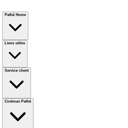
Pathé Home
Liens utiles
Service client
Cinémas Pathé