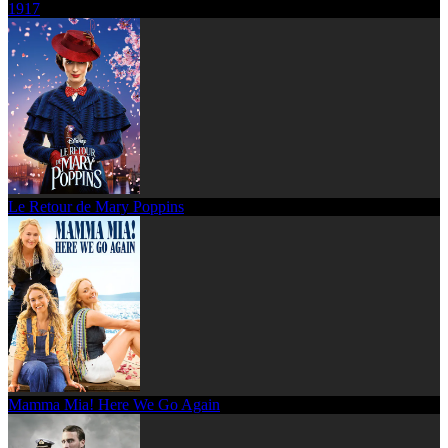
1917
Le Retour de Mary Poppins
Mamma Mia! Here We Go Again