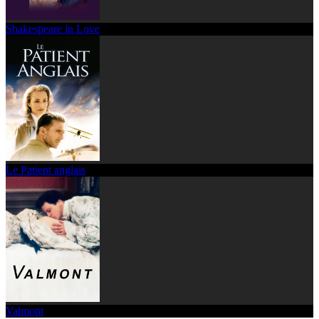
Shakespeare in Love
Le Patient anglais
Valmont