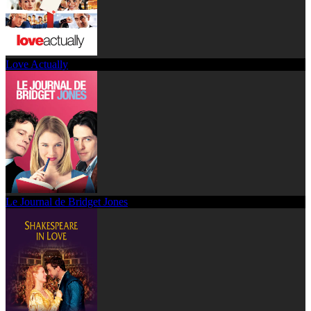
Love Actually
Le Journal de Bridget Jones