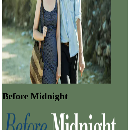
Before Midnight