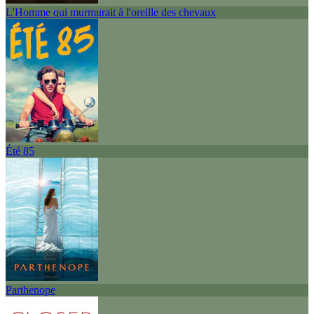
L'Homme qui murmurait à l'oreille des chevaux
Été 85
Parthenope