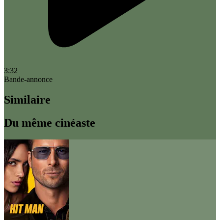
3:32
Bande-annonce
Similaire
Du même cinéaste