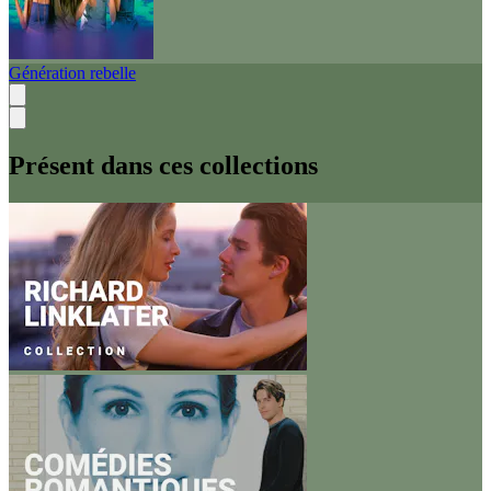
Génération rebelle
Présent dans ces collections