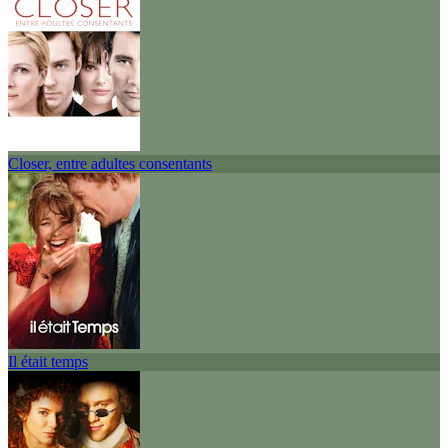
Closer, entre adultes consentants
Il était temps