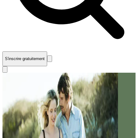
S'inscrire gratuitement