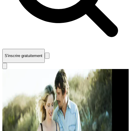
S'inscrire gratuitement