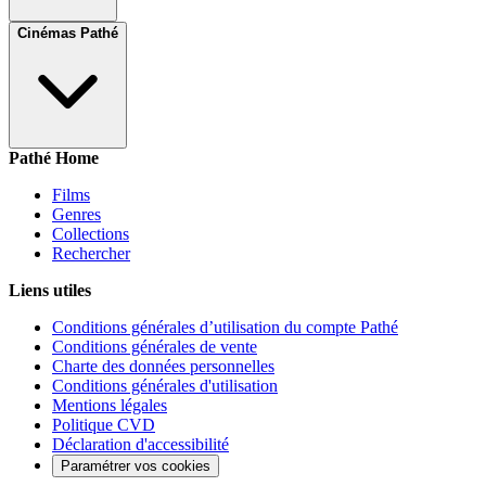
Cinémas Pathé
Pathé Home
Films
Genres
Collections
Rechercher
Liens utiles
Conditions générales d’utilisation du compte Pathé
Conditions générales de vente
Charte des données personnelles
Conditions générales d'utilisation
Mentions légales
Politique CVD
Déclaration d'accessibilité
Paramétrer vos cookies