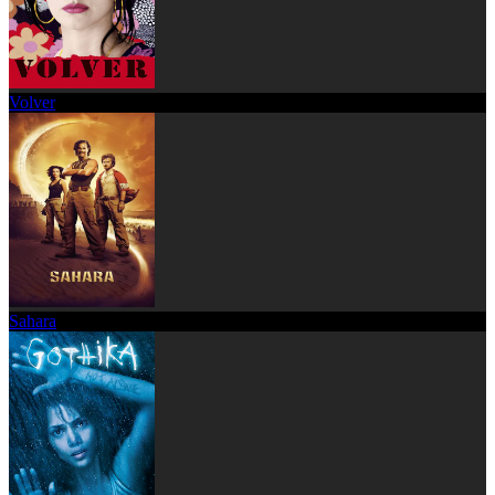
Volver
Sahara