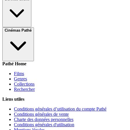
Cinémas Pathé
Pathé Home
Films
Genres
Collections
Rechercher
Liens utiles
Conditions générales d’utilisation du compte Pathé
Conditions générales de vente
Charte des données personnelles
Conditions générales d'utilisation
Mentions légales