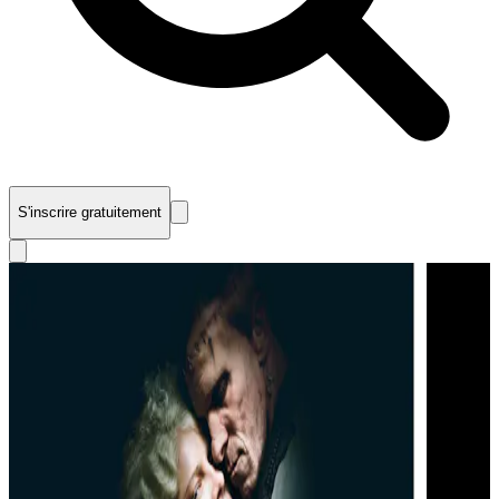
S'inscrire gratuitement