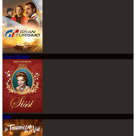
Gran Turismo
Sissi