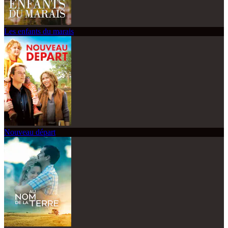
Les enfants du marais
Nouveau départ