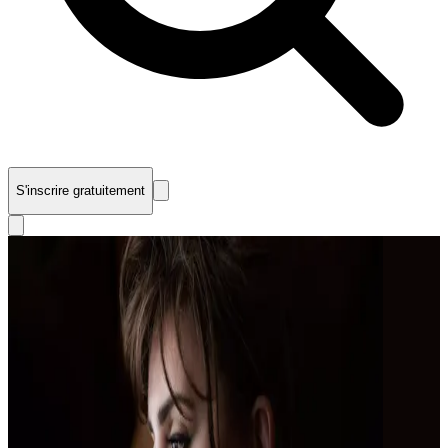
S'inscrire gratuitement