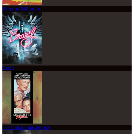
Slumdog Millionaire
Brazil
Les Liaisons dangereuses