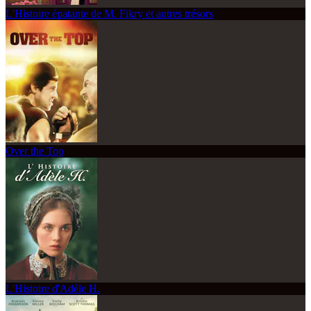
L'Histoire épatante de M. Fikry et autres trésors
Over the Top
L'Histoire d'Adèle H.