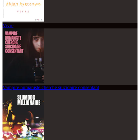
Vivre
Vampire humaniste cherche suicidaire consentant