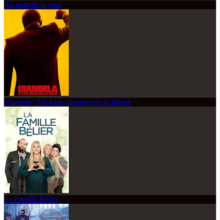
Au nom de la terre
Mandela - Un long chemin vers la liberté
La Famille Bélier