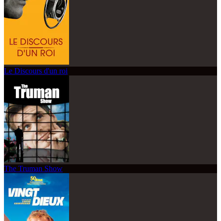
Le Discours d'un roi
The Truman Show