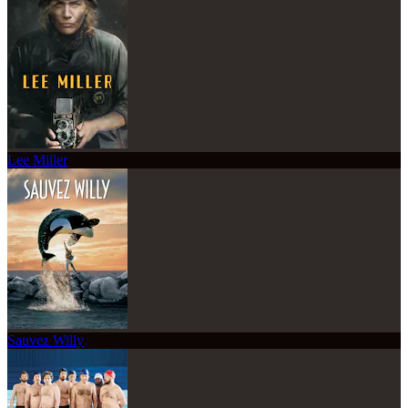
Lee Miller
Sauvez Willy