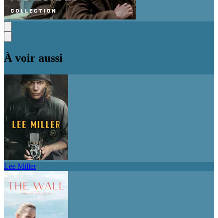
À voir aussi
Lee Miller