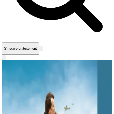
S'inscrire gratuitement