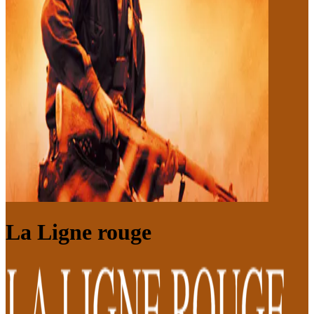
La Ligne rouge