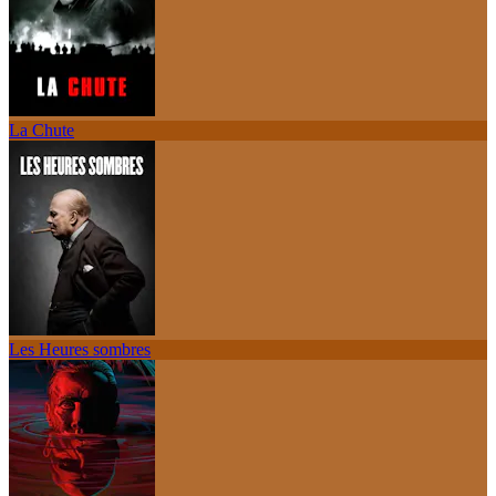
La Chute
Les Heures sombres