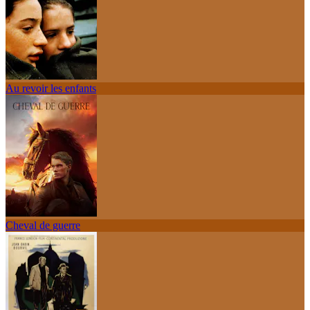
Au revoir les enfants
Cheval de guerre