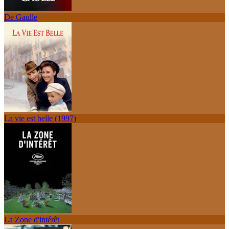
De Gaulle
La vie est belle (1997)
La Zone d'intérêt