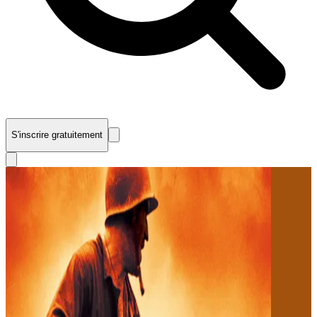
S'inscrire gratuitement