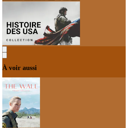
À voir aussi