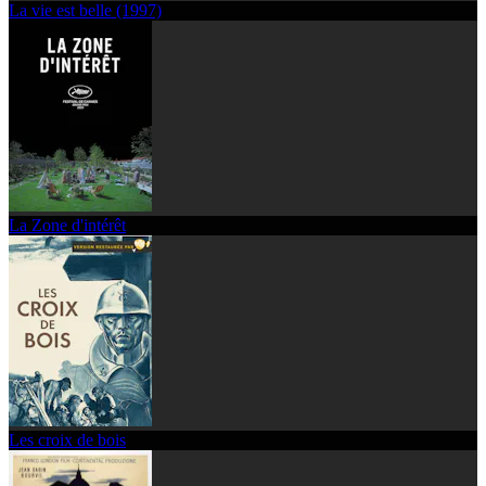
La vie est belle (1997)
La Zone d'intérêt
Les croix de bois