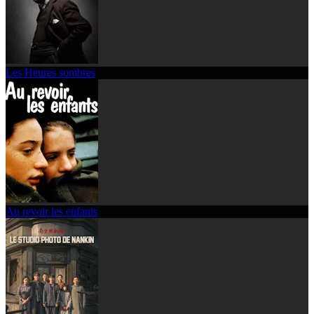
Les Heures sombres
Au revoir les enfants