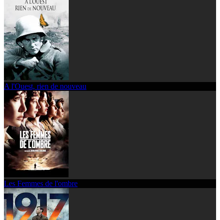
A l'Ouest, rien de nouveau
Les Femmes de l'ombre