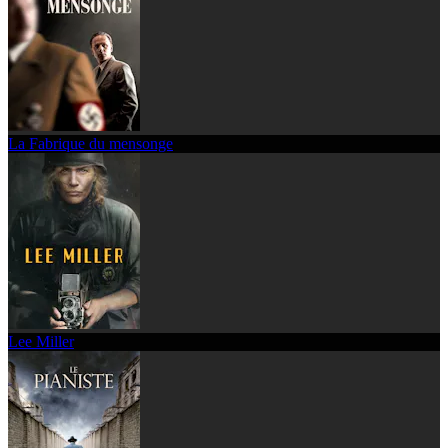
La Fabrique du mensonge
Lee Miller