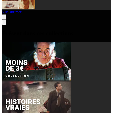
Vue sur mer
Présent dans ces collections