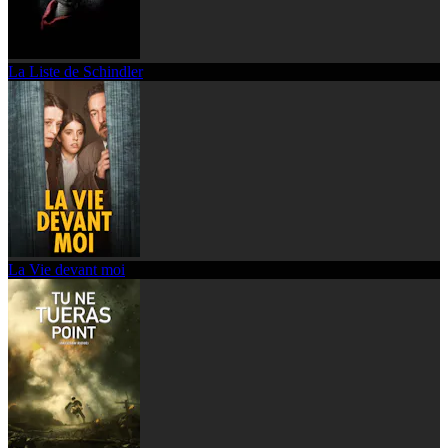
La Liste de Schindler
La Vie devant moi