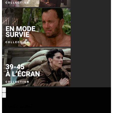
À voir aussi