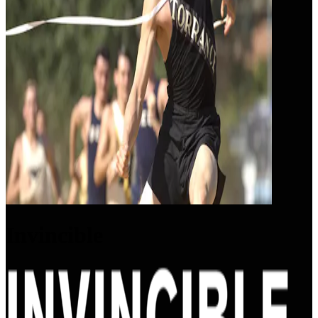
Invincible