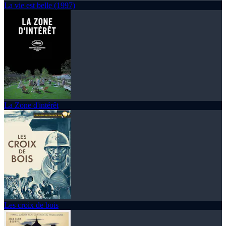
La vie est belle (1997)
La Zone d'intérêt
Les croix de bois