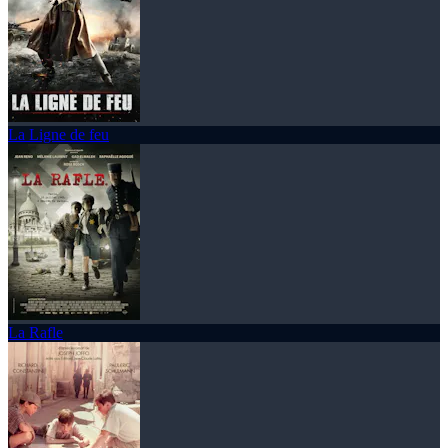
La Ligne de feu
La Rafle