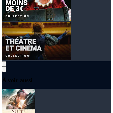
À voir aussi