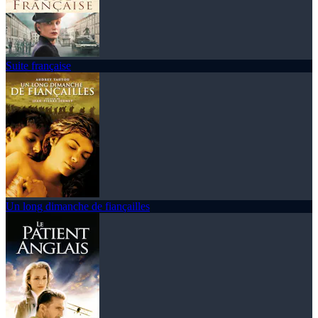
Suite française
Un long dimanche de fiançailles