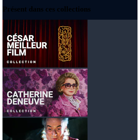
Présent dans ces collections