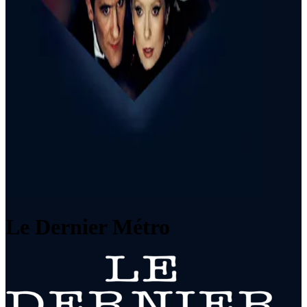
Le Dernier Métro