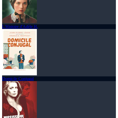
L'Histoire d'Adèle H.
Domicile Conjugal