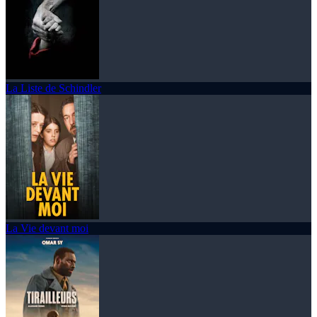
La Liste de Schindler
La Vie devant moi