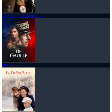
La Fabrique du mensonge
De Gaulle