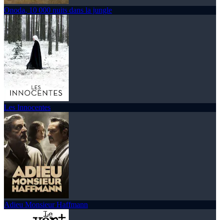
Onoda, 10 000 nuits dans la jungle
Les Innocentes
Adieu Monsieur Haffmann