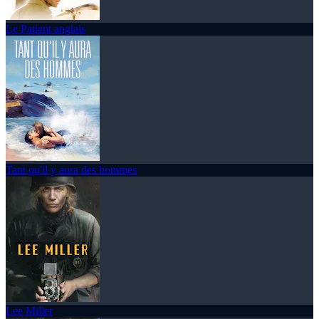
Le Patient anglais
Tant qu'il y aura des hommes
Lee Miller