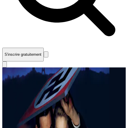
S'inscrire gratuitement