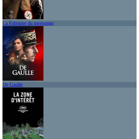
La Fabrique du mensonge
De Gaulle