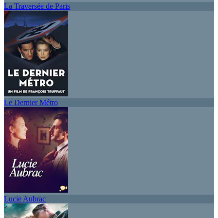
La Traversée de Paris
Le Dernier Métro
Lucie Aubrac