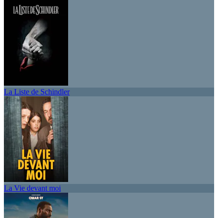
La Liste de Schindler
La Vie devant moi