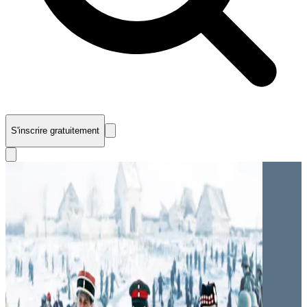
S'inscrire gratuitement