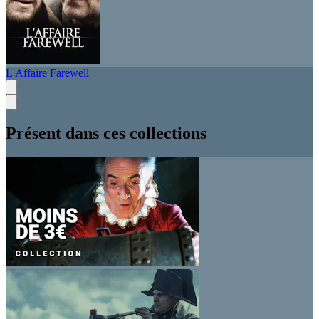
L'Affaire Farewell
Présent dans ces collections