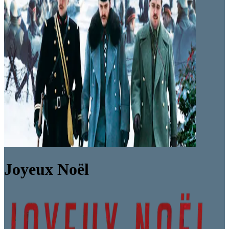
Joyeux Noël