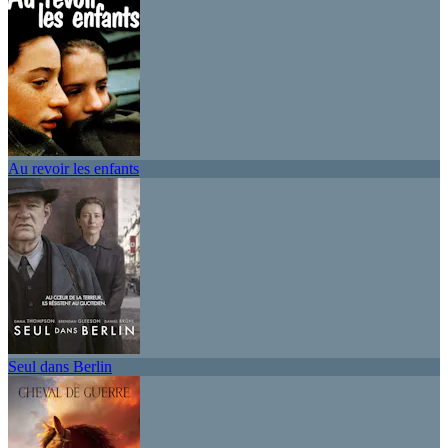
Au revoir les enfants
Seul dans Berlin