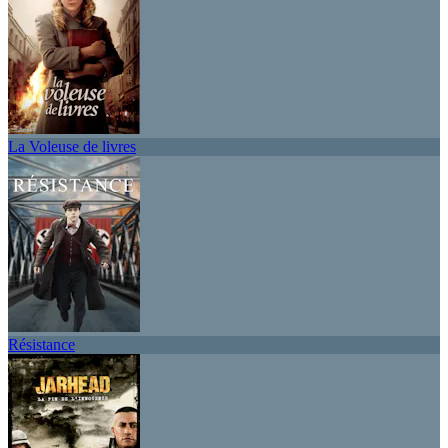
La Voleuse de livres
Résistance