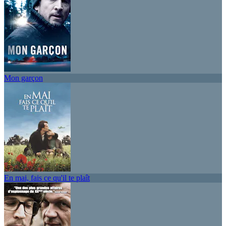
Mon garçon
En mai, fais ce qu'il te plaît