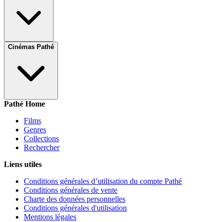
Cinémas Pathé
Pathé Home
Films
Genres
Collections
Rechercher
Liens utiles
Conditions générales d’utilisation du compte Pathé
Conditions générales de vente
Charte des données personnelles
Conditions générales d'utilisation
Mentions légales