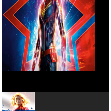
Stan Lee