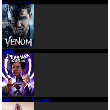
Teen Titans Go! Le film
Venom
Spider-Man : New Generation