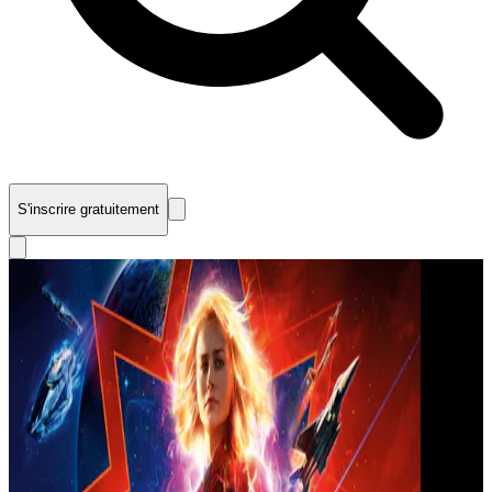
S'inscrire gratuitement