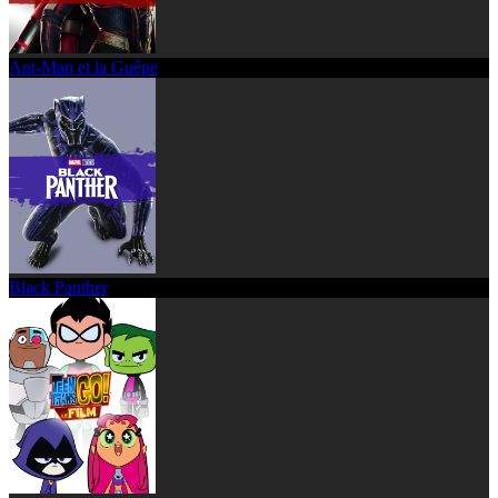
Ant-Man et la Guêpe
Black Panther