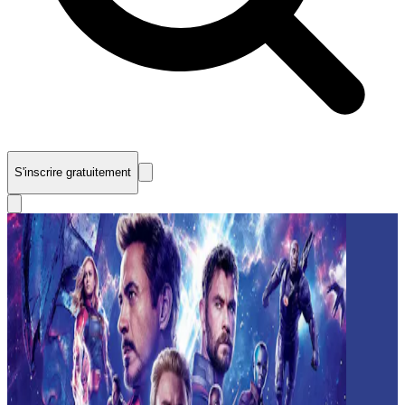
S'inscrire gratuitement