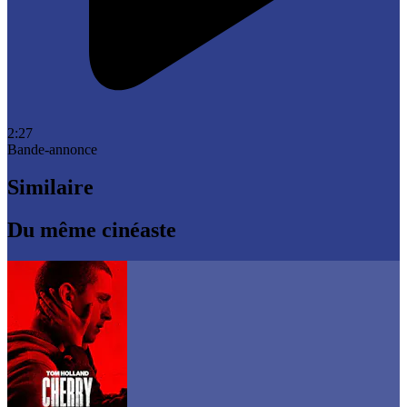
2:27
Bande-annonce
Similaire
Du même cinéaste