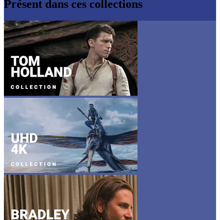
Présent dans ces collections