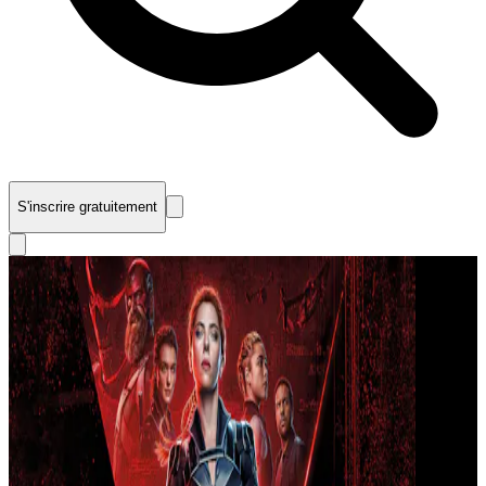
S'inscrire gratuitement