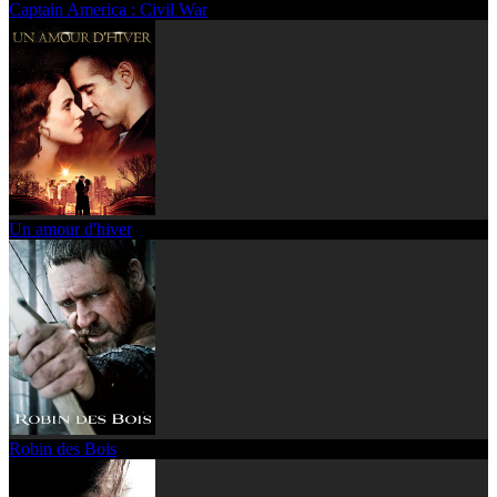
Captain America : Civil War
Un amour d'hiver
Robin des Bois