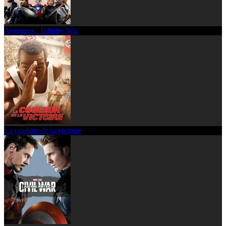
Avengers : Infinity War
La couleur de la victoire