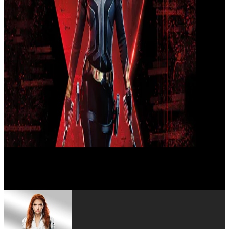
William Hurt