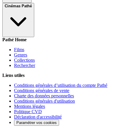
Cinémas Pathé
Pathé Home
Films
Genres
Collections
Rechercher
Liens utiles
Conditions générales d’utilisation du compte Pathé
Conditions générales de vente
Charte des données personnelles
Conditions générales d'utilisation
Mentions légales
Politique CVD
Déclaration d'accessibilité
Paramétrer vos cookies