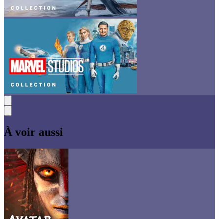
À voir aussi