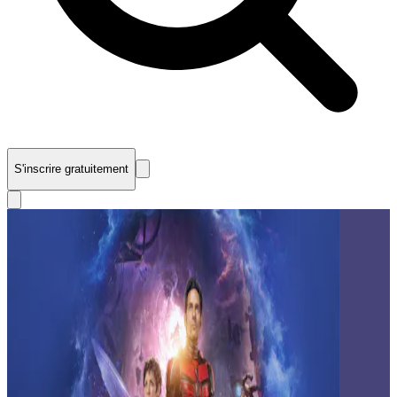
S'inscrire gratuitement