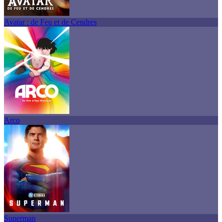
Avatar : de Feu et de Cendres
Arco
Superman