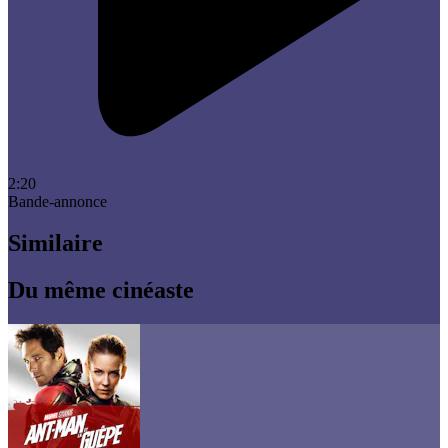
2:20
Bande-annonce
Similaire
Du même cinéaste