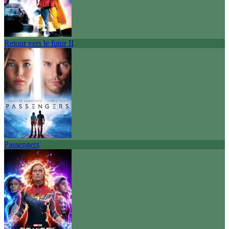
Retour vers le futur II
Passengers