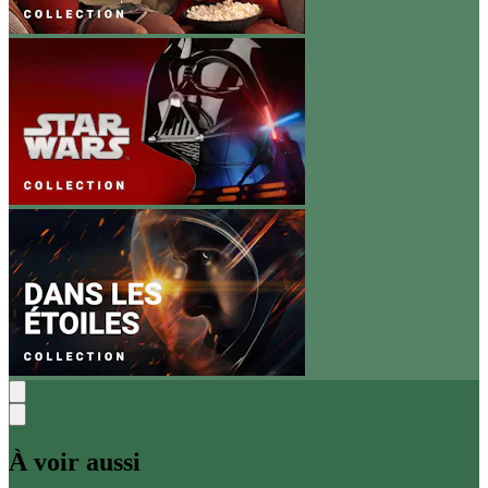
À voir aussi