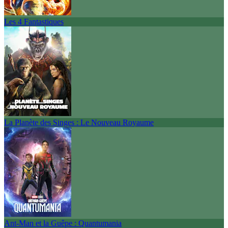
Les 4 Fantastiques
La Planète des Singes : Le Nouveau Royaume
Ant-Man et la Guêpe : Quantumania