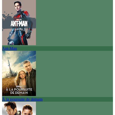
Ant-Man
À la poursuite de demain