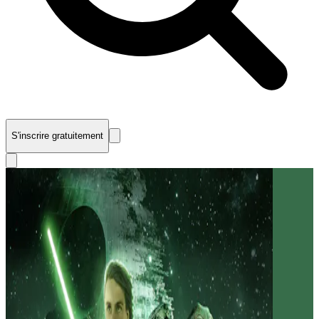
S'inscrire gratuitement