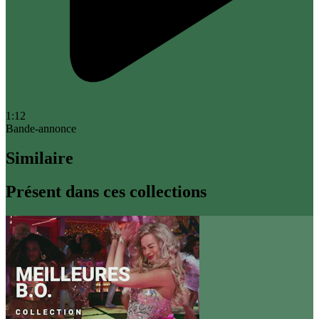
1:12
Bande-annonce
Similaire
Présent dans ces collections