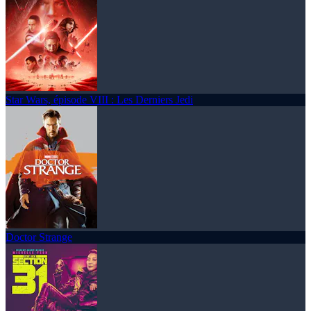
Star Wars, épisode VIII : Les Derniers Jedi
Doctor Strange