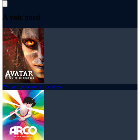
À voir aussi
Avatar : de Feu et de Cendres