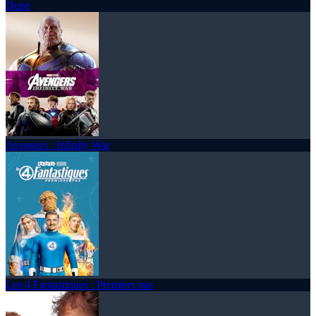
Dune
Avengers : Infinity War
Les 4 Fantastiques : Premiers pas