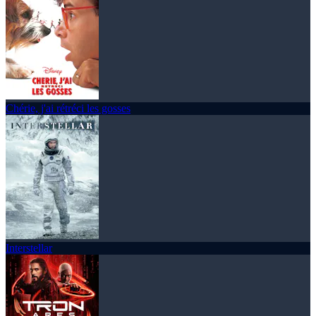
Chérie, j'ai rétréci les gosses
Interstellar