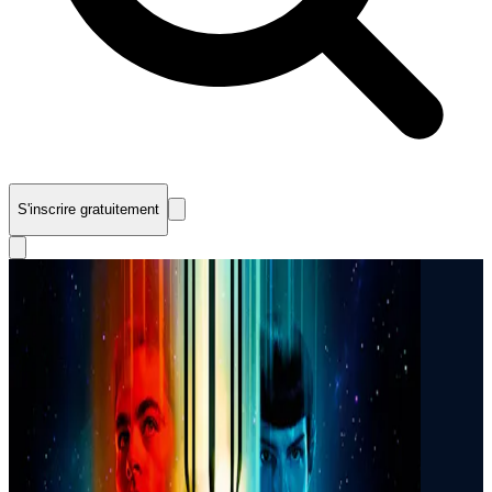
S'inscrire gratuitement