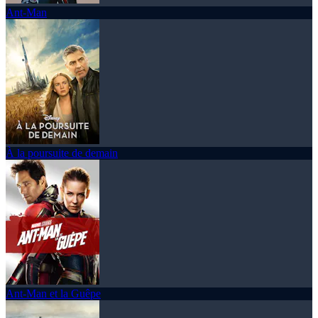
Ant-Man
À la poursuite de demain
Ant-Man et la Guêpe