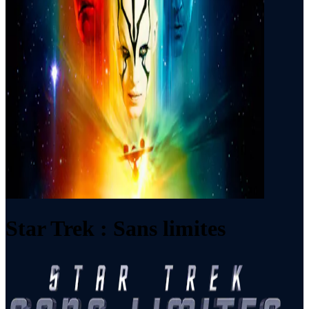
Star Trek : Sans limites