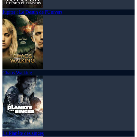
Jupiter : Le Destin de l'Univers
Chaos Walking
La Planète des singes