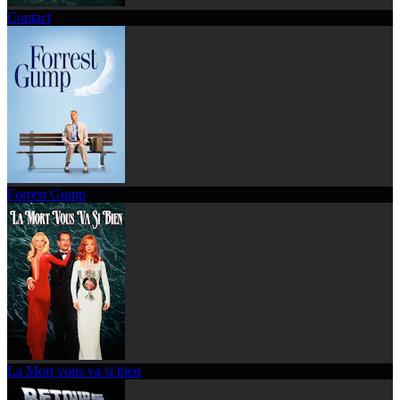
Contact
Forrest Gump
La Mort vous va si bien