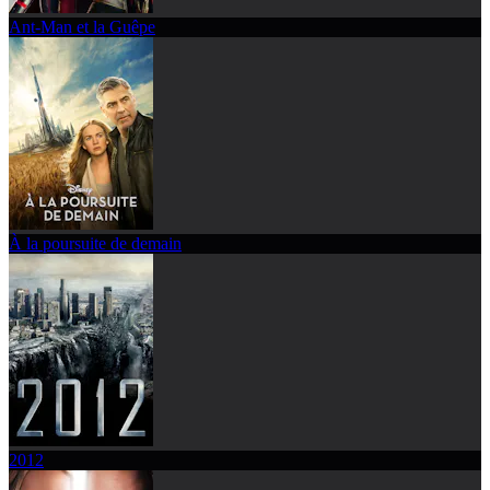
Ant-Man et la Guêpe
À la poursuite de demain
2012