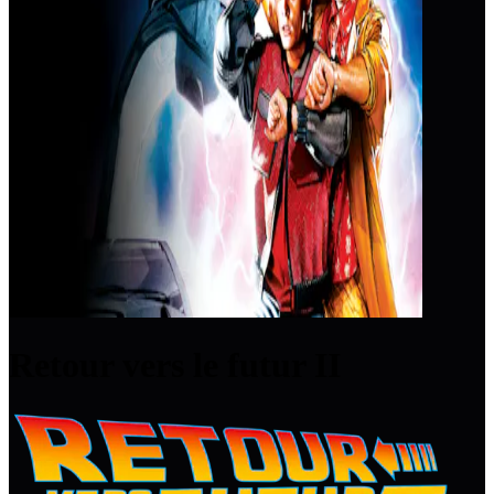
Retour vers le futur II