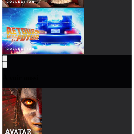
À voir aussi