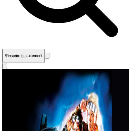
S'inscrire gratuitement