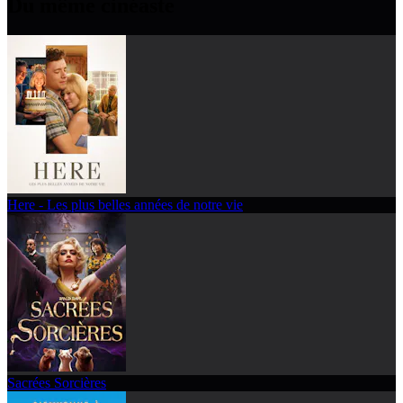
Du même cinéaste
Here - Les plus belles années de notre vie
Sacrées Sorcières