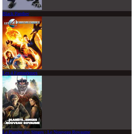
Black Panther
Les 4 Fantastiques
La Planète des Singes : Le Nouveau Royaume