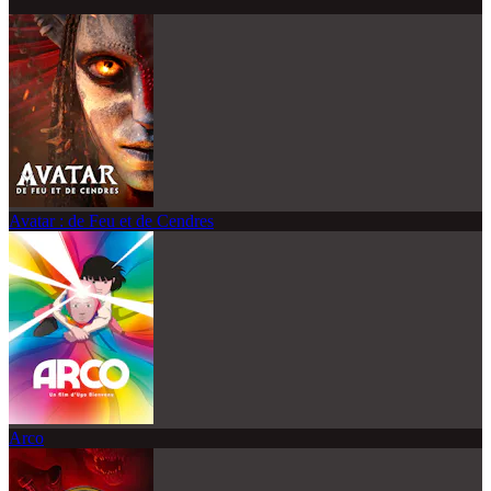
Avatar : de Feu et de Cendres
Arco