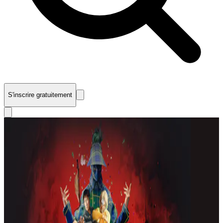
S'inscrire gratuitement