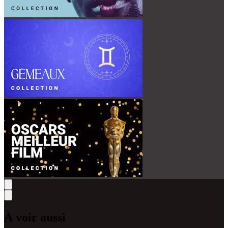
À voir aussi