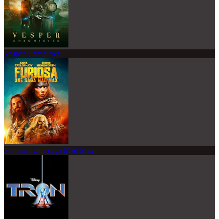
Vesper Chronicles
Furiosa : Une saga Mad Max