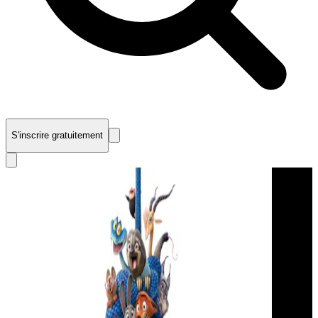
S'inscrire gratuitement