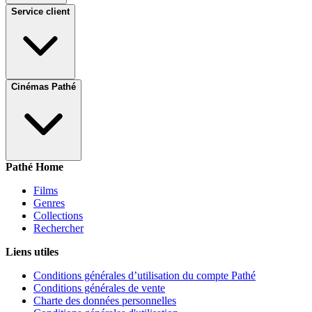
Service client
Cinémas Pathé
Pathé Home
Films
Genres
Collections
Rechercher
Liens utiles
Conditions générales d’utilisation du compte Pathé
Conditions générales de vente
Charte des données personnelles