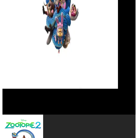
Ke Huy Quan