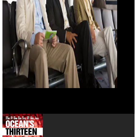
Ellen Barkin