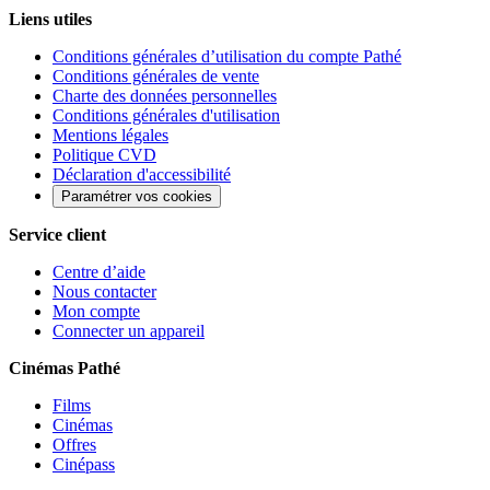
Liens utiles
Conditions générales d’utilisation du compte Pathé
Conditions générales de vente
Charte des données personnelles
Conditions générales d'utilisation
Mentions légales
Politique CVD
Déclaration d'accessibilité
Paramétrer vos cookies
Service client
Centre d’aide
Nous contacter
Mon compte
Connecter un appareil
Cinémas Pathé
Films
Cinémas
Offres
Cinépass