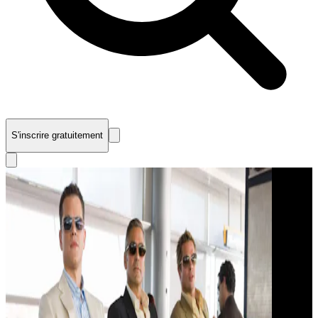
S'inscrire gratuitement