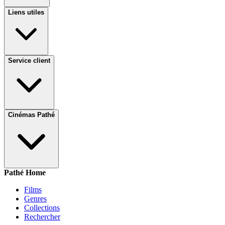
Liens utiles
Service client
Cinémas Pathé
Pathé Home
Films
Genres
Collections
Rechercher