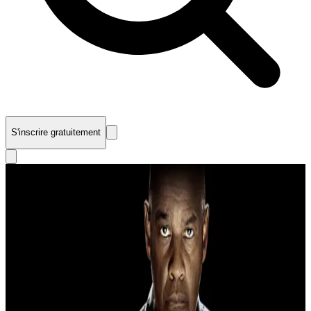
S'inscrire gratuitement