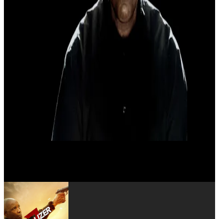
David Denman