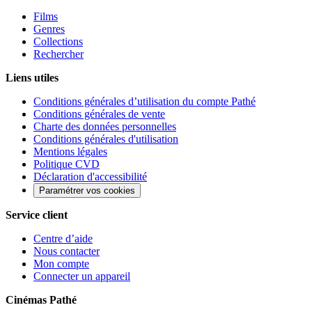
Films
Genres
Collections
Rechercher
Liens utiles
Conditions générales d’utilisation du compte Pathé
Conditions générales de vente
Charte des données personnelles
Conditions générales d'utilisation
Mentions légales
Politique CVD
Déclaration d'accessibilité
Paramétrer vos cookies
Service client
Centre d’aide
Nous contacter
Mon compte
Connecter un appareil
Cinémas Pathé