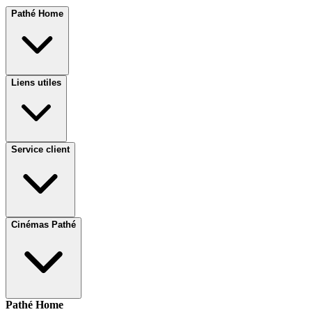
Pathé Home
Liens utiles
Service client
Cinémas Pathé
Pathé Home