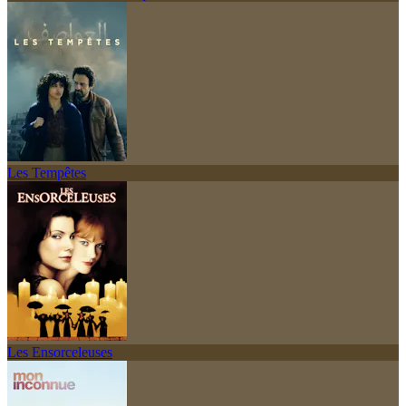
Les Tempêtes
Les Ensorceleuses