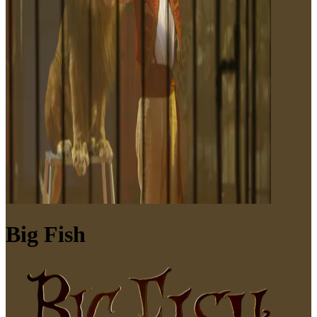
Big Fish