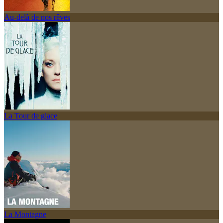
Au-delà de nos rêves
La Tour de glace
La Montagne