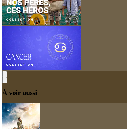
À voir aussi