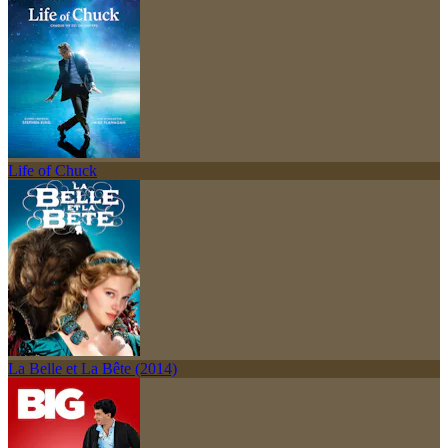
Life of Chuck
La Belle et La Bête (2014)