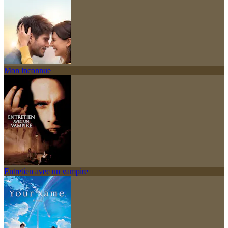
Mon inconnue
Entretien avec un vampire