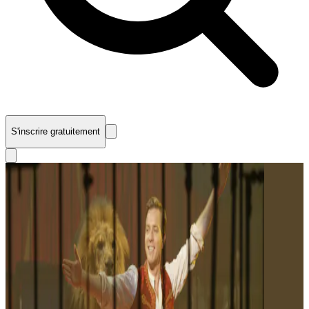
S'inscrire gratuitement