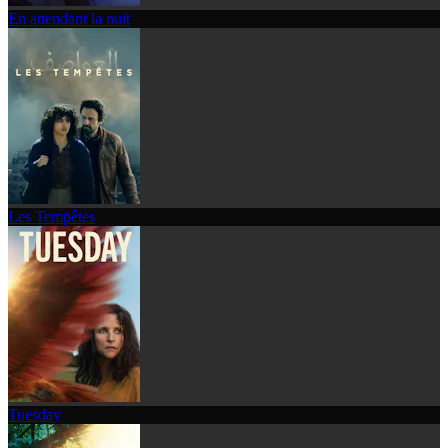
En attendant la nuit
Les Tempêtes
Tuesday