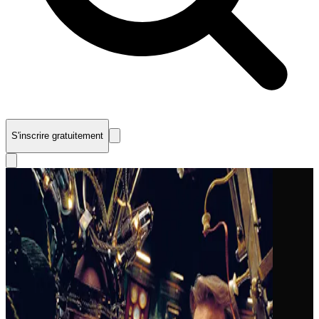
S'inscrire gratuitement