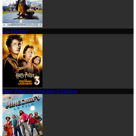
Les Visiteurs
Harry Potter et le prisonnier d'Azkaban