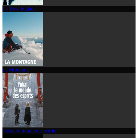
La Tour de glace
La Montagne
Yôkai, le monde des esprits