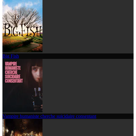
Big Fish
Vampire humaniste cherche suicidaire consentant