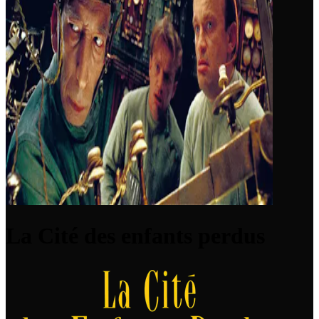
La Cité des enfants perdus