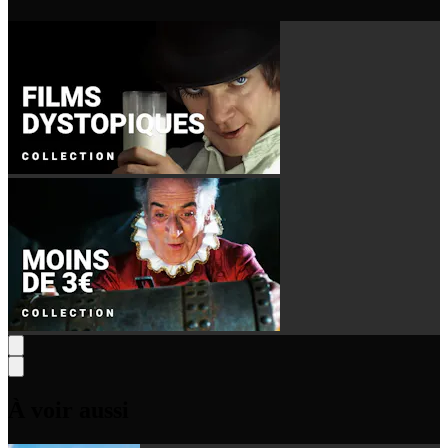
À voir aussi