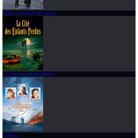
Yôkai, le monde des esprits
La Cité des enfants perdus
Always