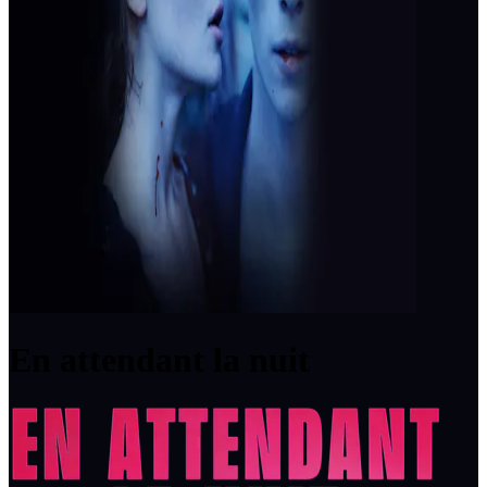
En attendant la nuit