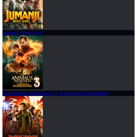
Jumanji : Next Level
Les Animaux fantastiques : Les Secrets de Dumbledore