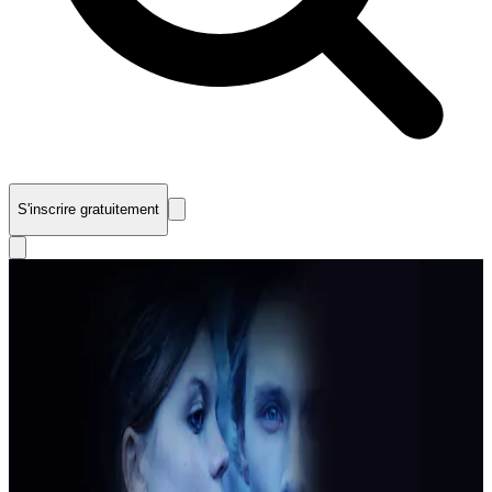
S'inscrire gratuitement