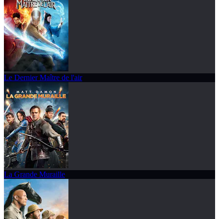
Le Dernier Maître de l'air
La Grande Muraille