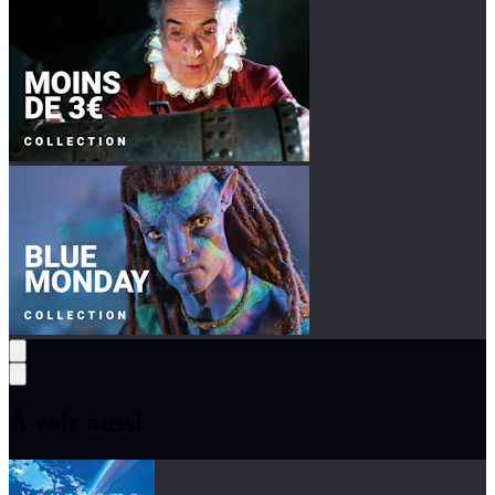
À voir aussi