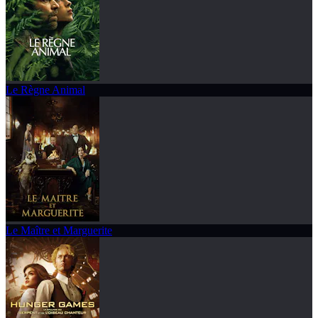
Le Règne Animal
Le Maître et Marguerite