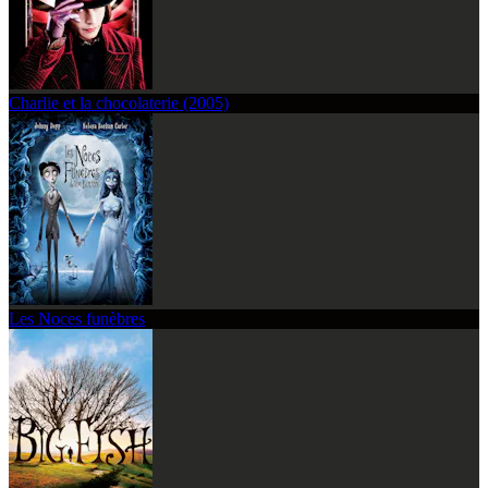
Charlie et la chocolaterie (2005)
Les Noces funèbres