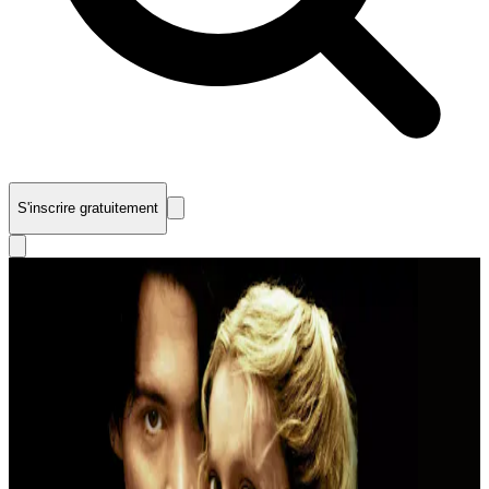
S'inscrire gratuitement