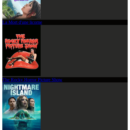
La Mort d'une licorne
The Rocky Horror Picture Show