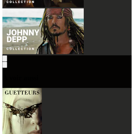
À voir aussi