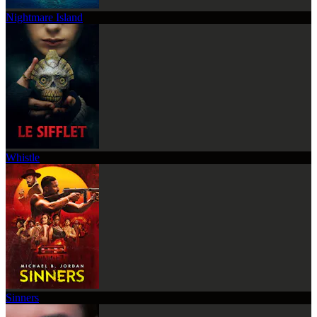
Nightmare Island
Whistle
Sinners