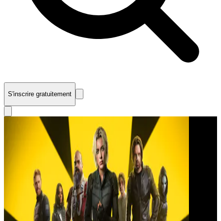
S'inscrire gratuitement