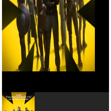
Julia Louis-Dreyfus