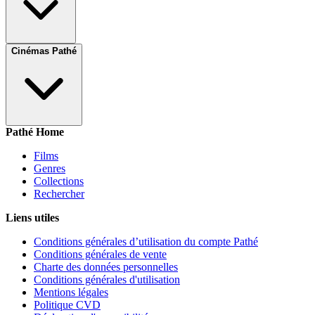
Cinémas Pathé
Pathé Home
Films
Genres
Collections
Rechercher
Liens utiles
Conditions générales d’utilisation du compte Pathé
Conditions générales de vente
Charte des données personnelles
Conditions générales d'utilisation
Mentions légales
Politique CVD