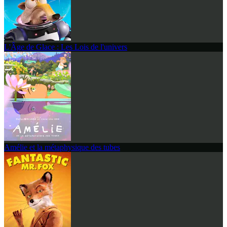
L'Âge de Glace : Les Lois de l'univers
Amélie et la métaphysique des tubes