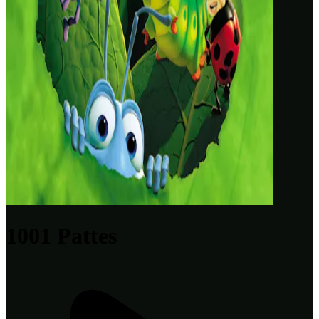
1001 Pattes