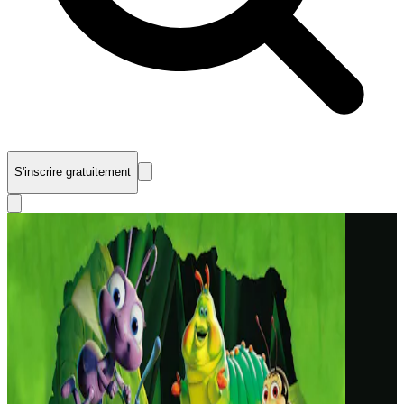
S'inscrire gratuitement