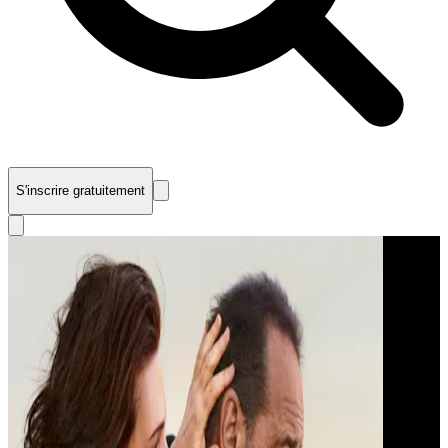
S'inscrire gratuitement