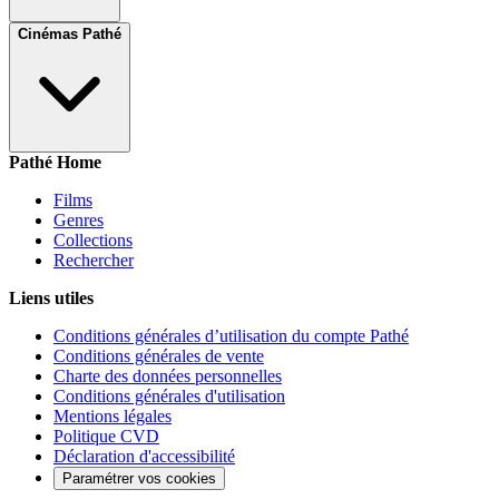
Cinémas Pathé
Pathé Home
Films
Genres
Collections
Rechercher
Liens utiles
Conditions générales d’utilisation du compte Pathé
Conditions générales de vente
Charte des données personnelles
Conditions générales d'utilisation
Mentions légales
Politique CVD
Déclaration d'accessibilité
Paramétrer vos cookies