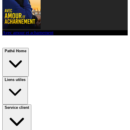
Avec amour et acharnement
Pathé Home
Liens utiles
Service client