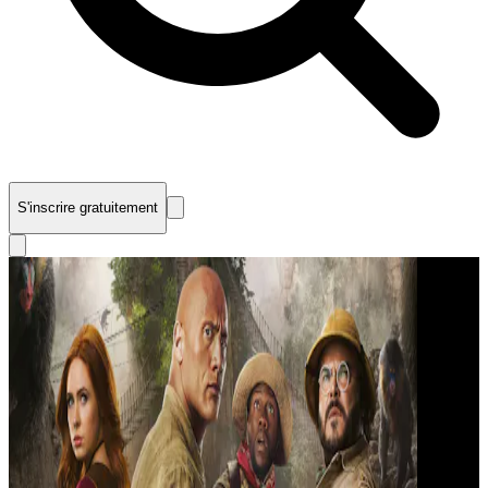
S'inscrire gratuitement