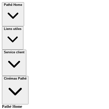
Pathé Home
Liens utiles
Service client
Cinémas Pathé
Pathé Home