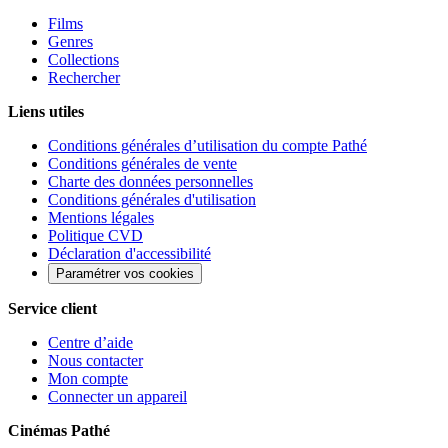
Films
Genres
Collections
Rechercher
Liens utiles
Conditions générales d’utilisation du compte Pathé
Conditions générales de vente
Charte des données personnelles
Conditions générales d'utilisation
Mentions légales
Politique CVD
Déclaration d'accessibilité
Paramétrer vos cookies
Service client
Centre d’aide
Nous contacter
Mon compte
Connecter un appareil
Cinémas Pathé