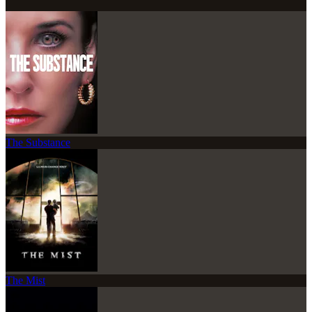
The Substance
The Mist