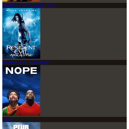
Resident Evil : Chapitre final
Resident Evil: Apocalypse
Nope