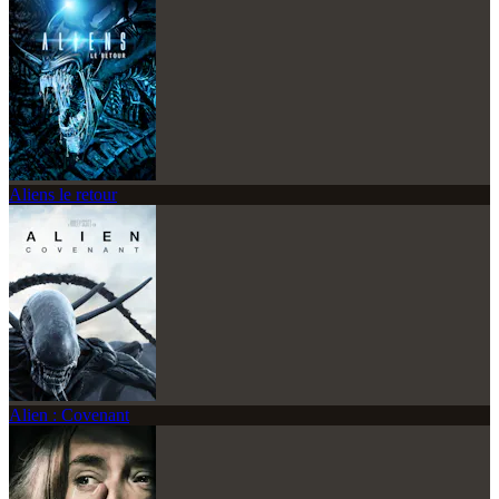
Aliens le retour
Alien : Covenant