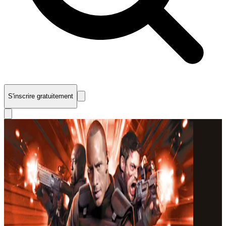
S'inscrire gratuitement