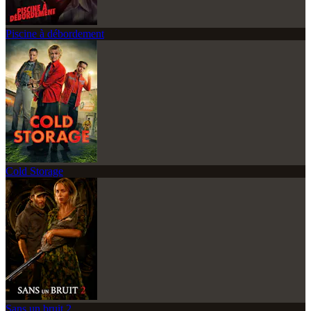
Piscine à débordement
Cold Storage
Sans un bruit 2