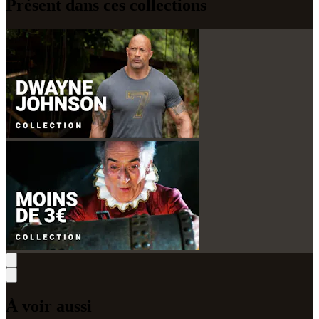
Présent dans ces collections
À voir aussi