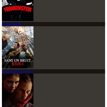
Frankenstein
Sans un bruit : jour 1