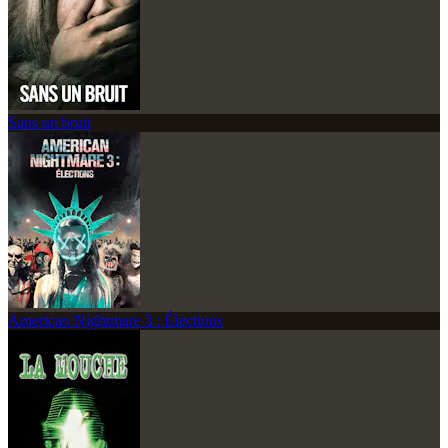
Sans un bruit
American Nightmare 3 : Élections