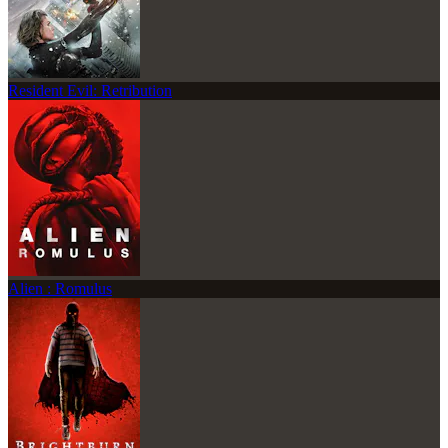
Resident Evil: Retribution
Alien : Romulus