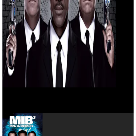
Barry Sonnenfeld