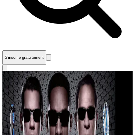
S'inscrire gratuitement