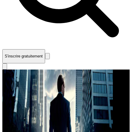
S'inscrire gratuitement