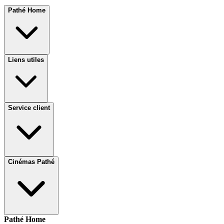
Pathé Home
Liens utiles
Service client
Cinémas Pathé
Pathé Home