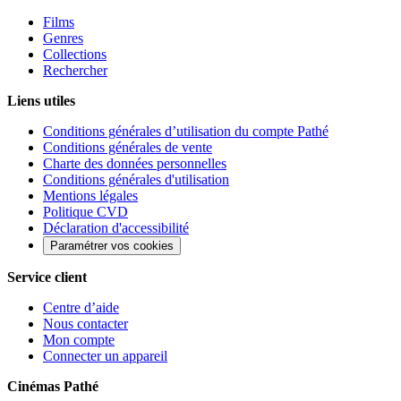
Films
Genres
Collections
Rechercher
Liens utiles
Conditions générales d’utilisation du compte Pathé
Conditions générales de vente
Charte des données personnelles
Conditions générales d'utilisation
Mentions légales
Politique CVD
Déclaration d'accessibilité
Paramétrer vos cookies
Service client
Centre d’aide
Nous contacter
Mon compte
Connecter un appareil
Cinémas Pathé