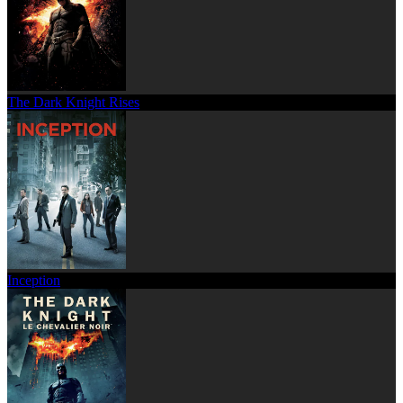
The Dark Knight Rises
Inception