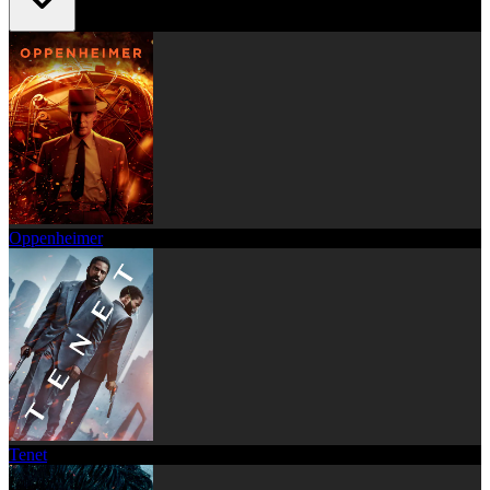
Oppenheimer
Tenet