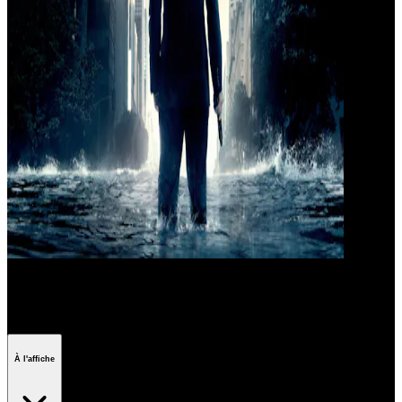
Les films de Christopher Nolan
À l'affiche