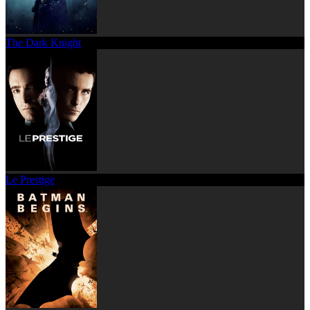
The Dark Knight
Le Prestige