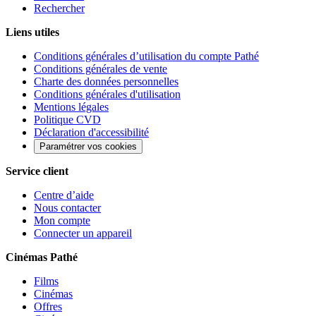
Rechercher
Liens utiles
Conditions générales d’utilisation du compte Pathé
Conditions générales de vente
Charte des données personnelles
Conditions générales d'utilisation
Mentions légales
Politique CVD
Déclaration d'accessibilité
Paramétrer vos cookies
Service client
Centre d’aide
Nous contacter
Mon compte
Connecter un appareil
Cinémas Pathé
Films
Cinémas
Offres