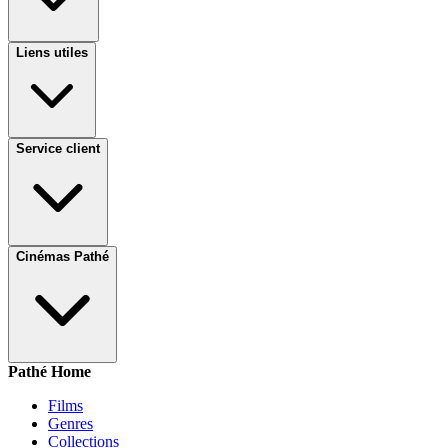
Liens utiles
Service client
Cinémas Pathé
Pathé Home
Films
Genres
Collections