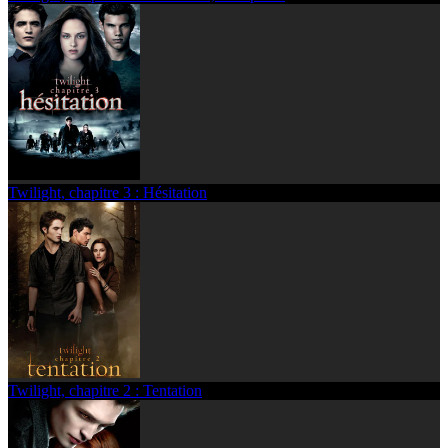
Twilight, chapitre 3 : Hésitation
Twilight, chapitre 2 : Tentation