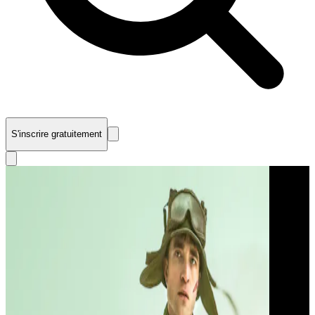
S'inscrire gratuitement