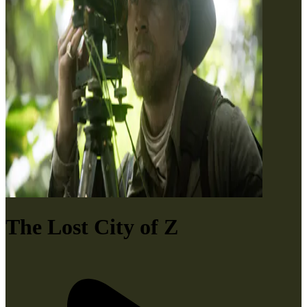
The Lost City of Z