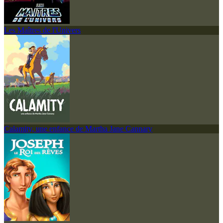
Les Maîtres de l'Univers
Calamity, une enfance de Martha Jane Cannary