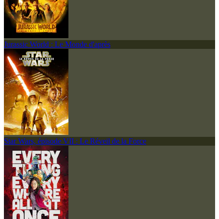
Jurassic World : Le Monde d'après
Star Wars, épisode VII : Le Réveil de la Force