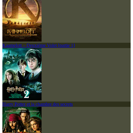
Kaamelott – Deuxième Volet [partie 1]
Harry Potter et la chambre des secrets