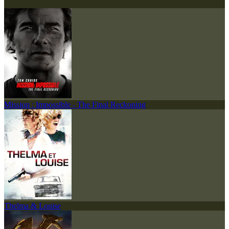
Mission : Impossible - The Final Reckoning
Thelma & Louise