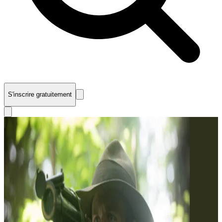
S'inscrire gratuitement