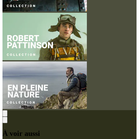
À voir aussi