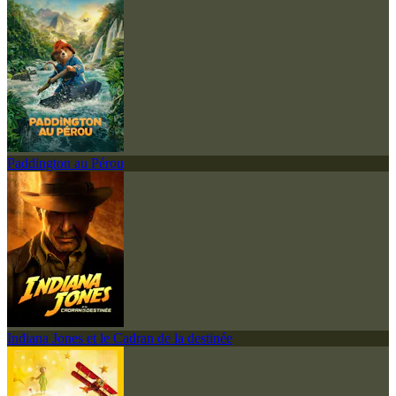
Paddington au Pérou
Indiana Jones et le Cadran de la destinée