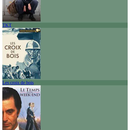
TKT
Les croix de bois