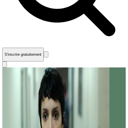
S'inscrire gratuitement