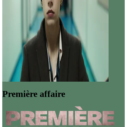
Première affaire