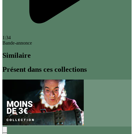
1:34
Bande-annonce
Similaire
Présent dans ces collections