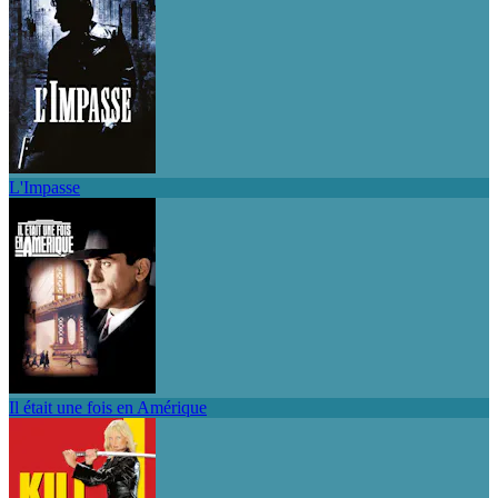
L'Impasse
Il était une fois en Amérique