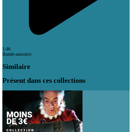
1:46
Bande-annonce
Similaire
Présent dans ces collections