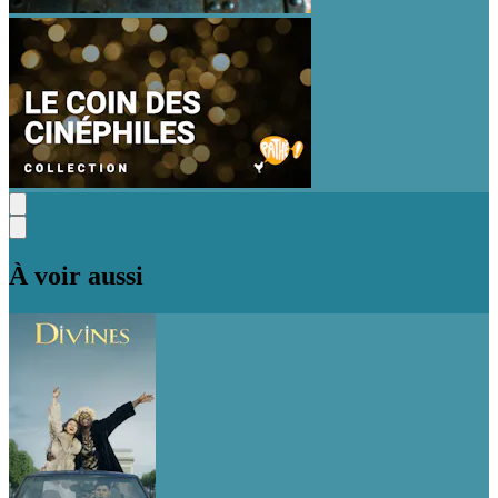
À voir aussi