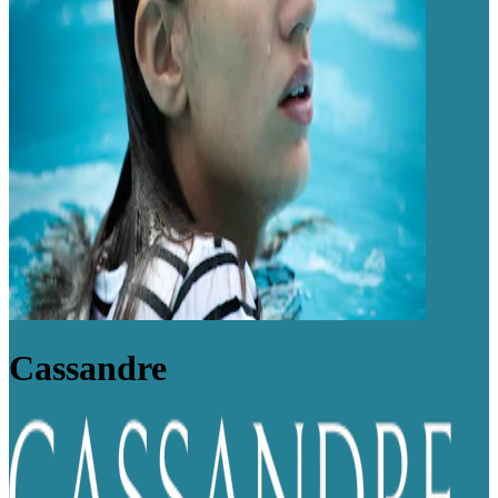
Cassandre