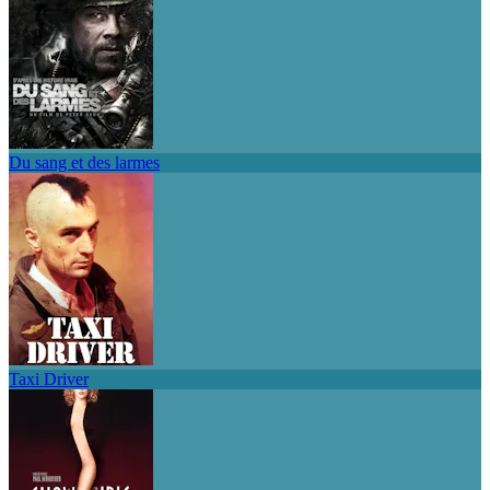
Du sang et des larmes
Taxi Driver