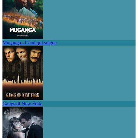
Muganga - Celui qui soigne
Gangs of New York