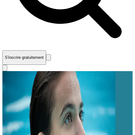
S'inscrire gratuitement