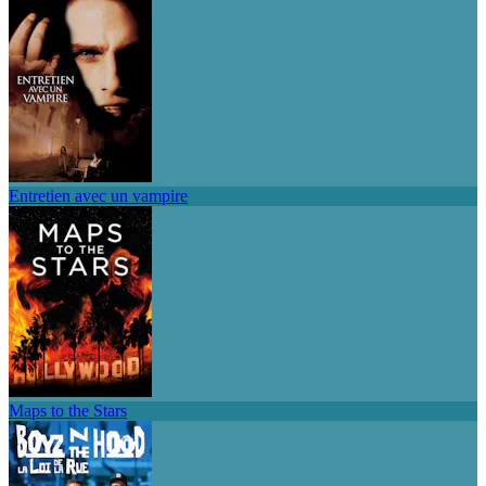
Entretien avec un vampire
Maps to the Stars