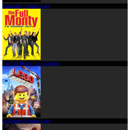
Kaamelott - Premier volet
The Full Monty : Le Grand Jeu
La Grande Aventure Lego