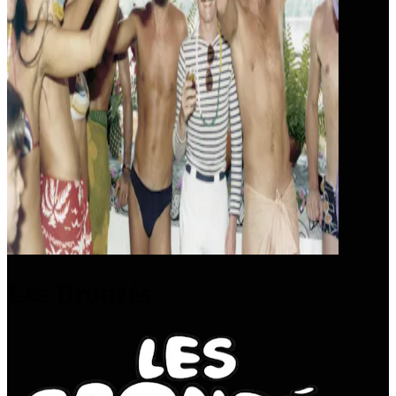
Les Bronzés