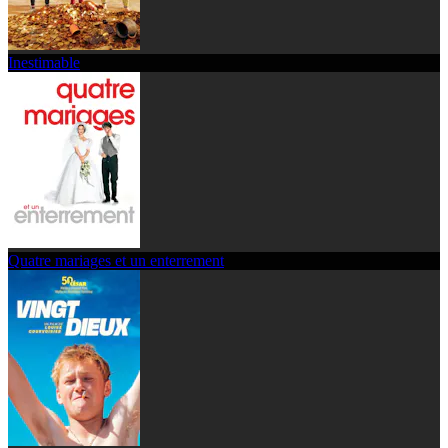
Inestimable
Quatre mariages et un enterrement