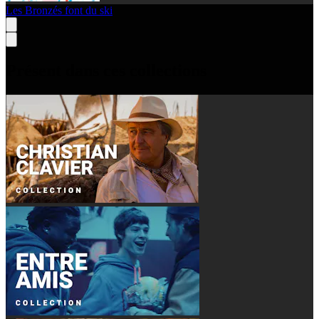
Les Bronzés font du ski
Présent dans ces collections