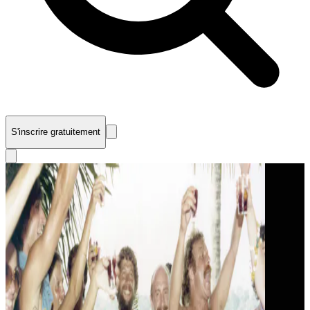
S'inscrire gratuitement