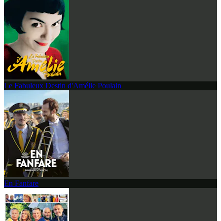
Le Fabuleux Destin d'Amélie Poulain
En Fanfare