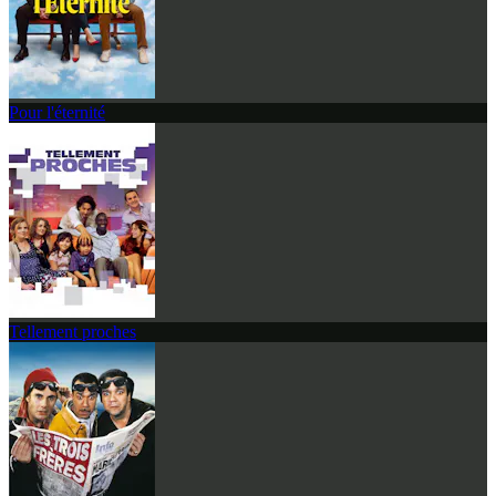
Pour l'éternité
Tellement proches