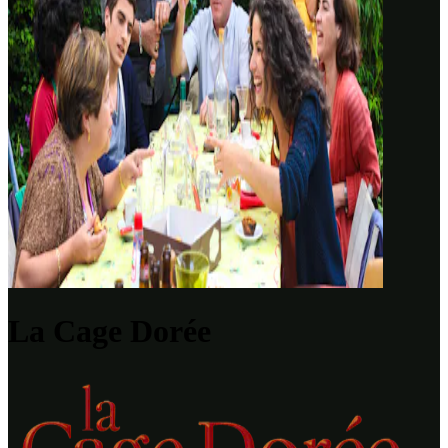
La Cage Dorée