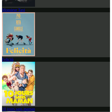
Monsieur Taxi
Felicità
10 jours sans maman