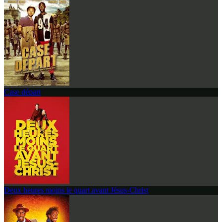
Case départ
Deux heures moins le quart avant Jésus-Christ