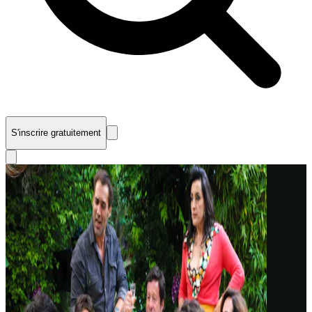
S'inscrire gratuitement