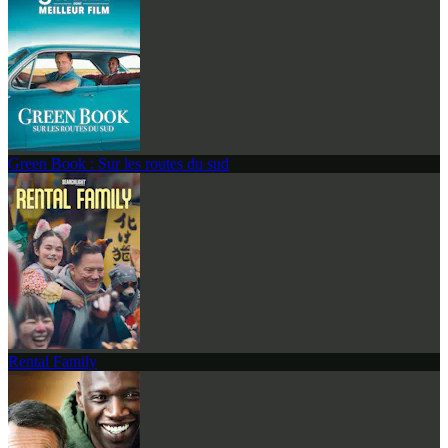
Green Book : Sur les routes du sud
Rental Family