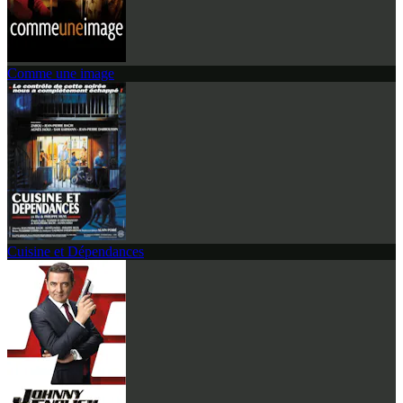
Comme une image
Cuisine et Dépendances