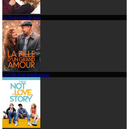
Le Processus de paix
La Fille d'un grand amour