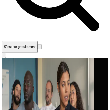
S'inscrire gratuitement