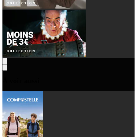
À voir aussi