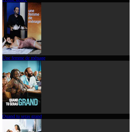
Une femme de ménage
Quand tu seras grand