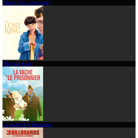
This Is Not a Love Story
The Lost King
La Vache et le Prisonnier