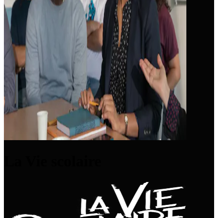
La Vie scolaire