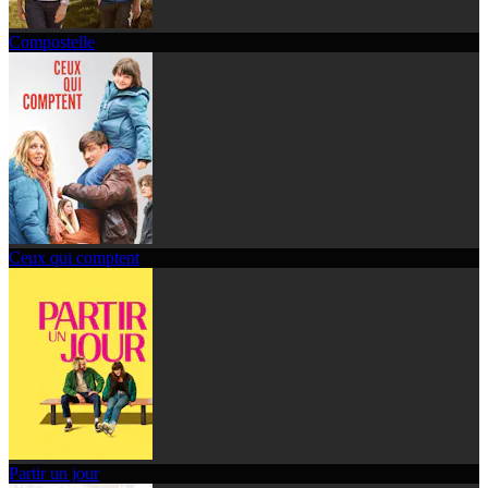
Compostelle
Ceux qui comptent
Partir un jour