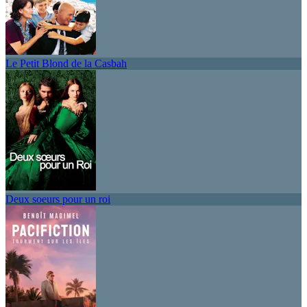
Le Petit Blond de la Casbah
Deux soeurs pour un roi