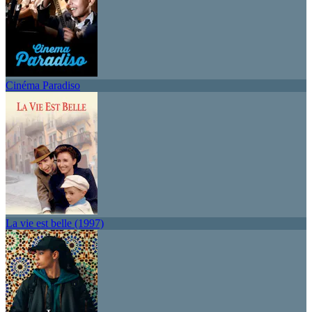
Cinéma Paradiso
La vie est belle (1997)