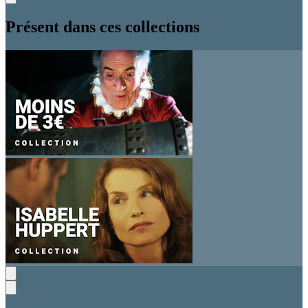
Présent dans ces collections