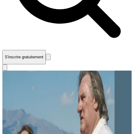
S'inscrire gratuitement