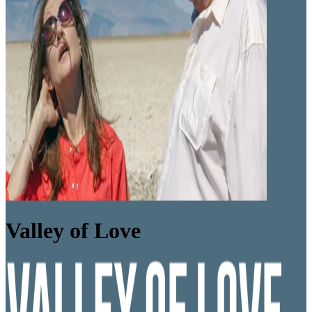
Valley of Love