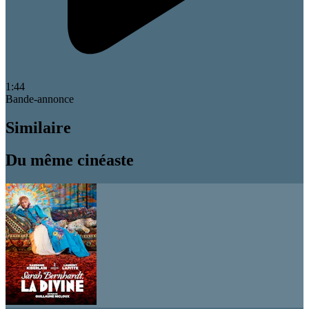
1:44
Bande-annonce
Similaire
Du même cinéaste