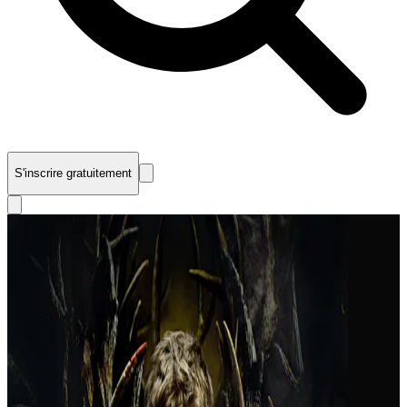
S'inscrire gratuitement