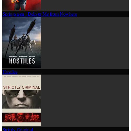
Springsteen : Deliver Me from Nowhere
Hostiles
Strictly Criminal