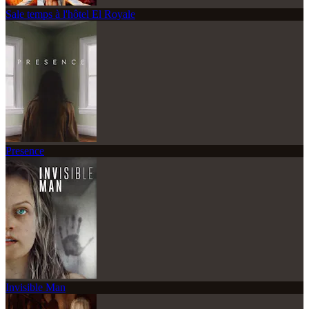
Sale temps à l'hôtel El Royale
Presence
Invisible Man