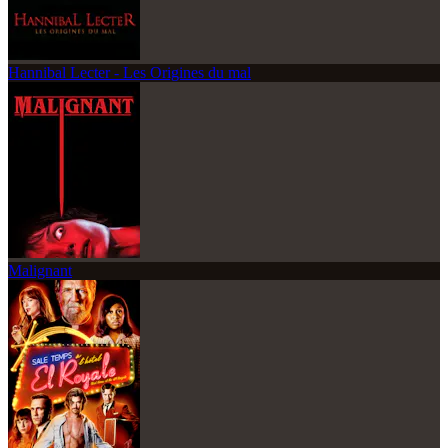
Hannibal Lecter - Les Origines du mal
Malignant