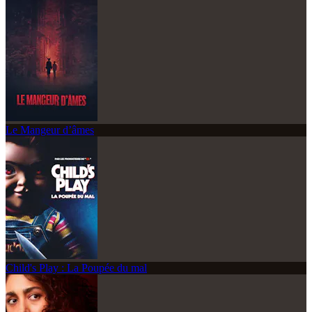
Le Mangeur d’âmes
Child's Play : La Poupée du mal