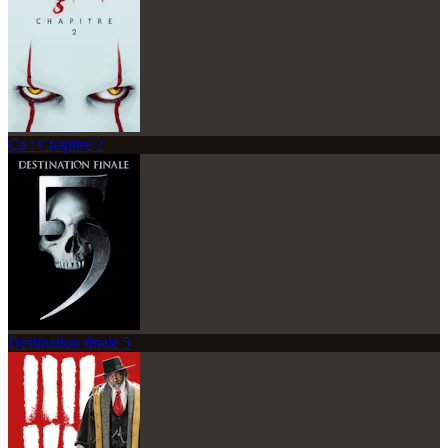
Ça : Chapitre 2
Destination finale 5