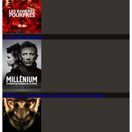
Les Rivières pourpres
Millénium : Les hommes qui n'aimaient pas les femmes