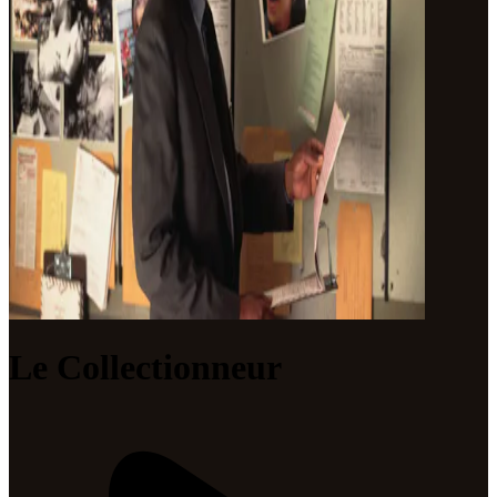
Le Collectionneur