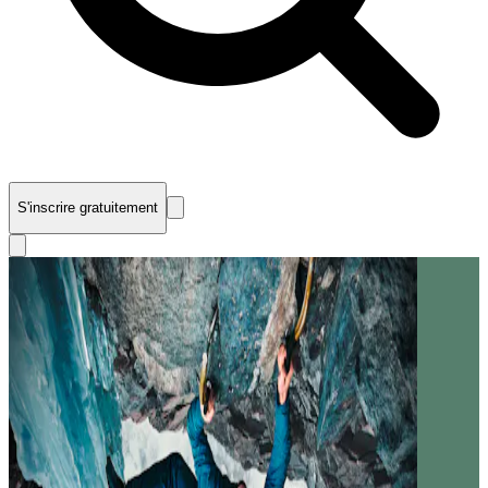
S'inscrire gratuitement