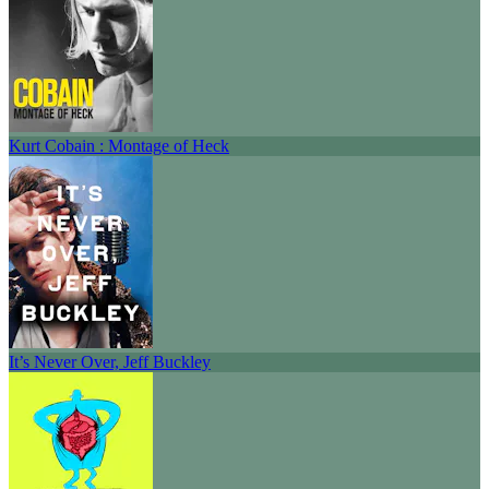
Kurt Cobain : Montage of Heck
It’s Never Over, Jeff Buckley