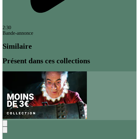
2:30
Bande-annonce
Similaire
Présent dans ces collections