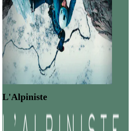
L'Alpiniste