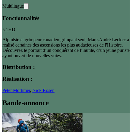
Multilingue
Fonctionnalités
5.1
HD
Alpiniste et grimpeur canadien grimpant seul, Marc-André Leclerc a
réalisé certaines des ascensions les plus audacieuses de l'Histoire.
Découvrez le portrait d’un conquérant de l’inutile, d’un jeune puriste
ayant ouvert de nouvelles voies.
Distribution :
Réalisation :
Peter Mortimer
,
Nick Rosen
Bande-annonce