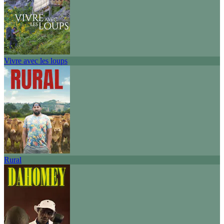
Vivre avec les loups
Rural