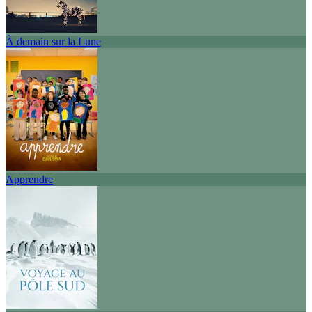
À demain sur la Lune
Apprendre