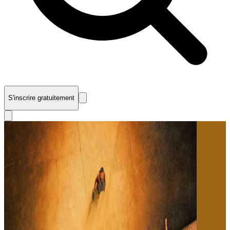
S'inscrire gratuitement