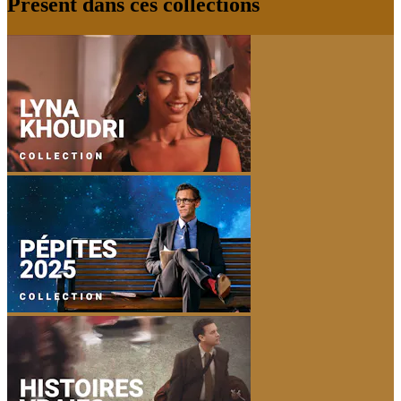
Présent dans ces collections