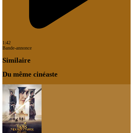
1:42
Bande-annonce
Similaire
Du même cinéaste