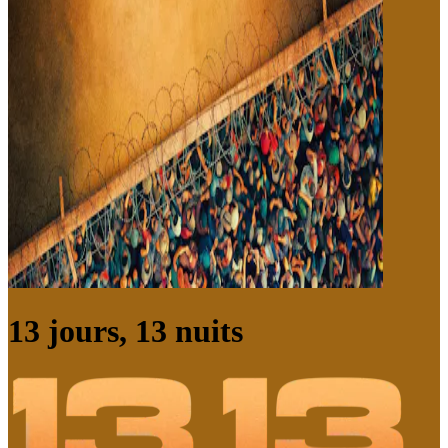
13 jours, 13 nuits