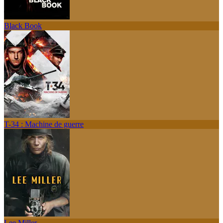
Black Book
T-34 : Machine de guerre
Lee Miller