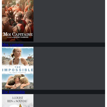
Moi, capitaine
The Impossible