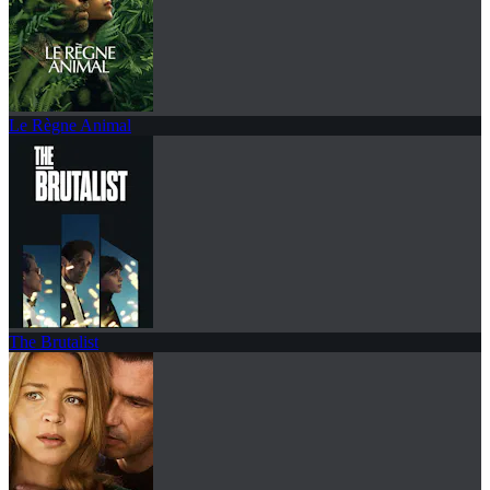
Le Règne Animal
The Brutalist