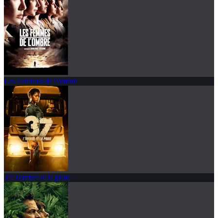
Les Femmes de l'ombre
37: l'ombre et la proie