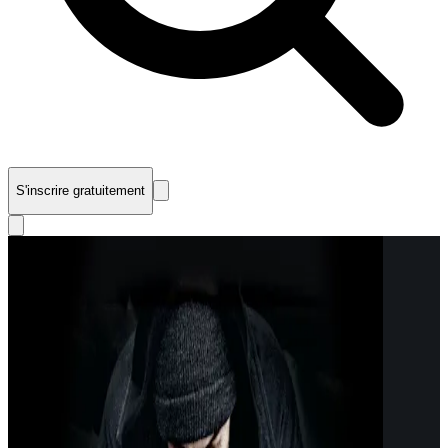
S'inscrire gratuitement