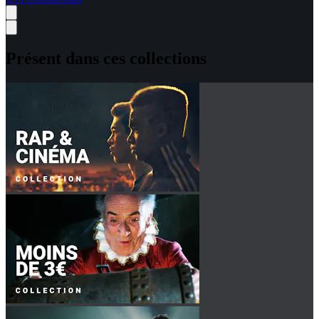
Présent dans ces collections