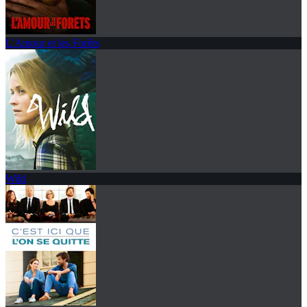
L'Amour et les Forêts
Wild