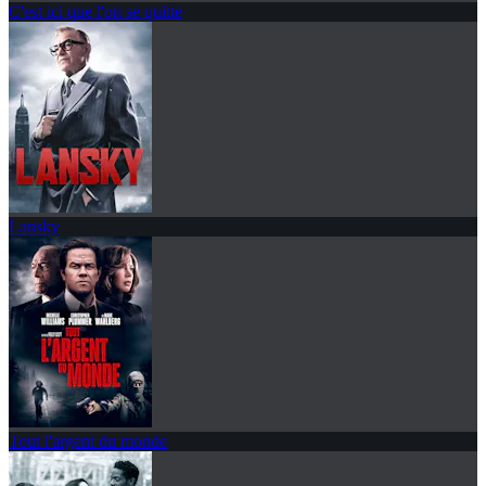
C'est ici que l'on se quitte
Lansky
Tout l'argent du monde