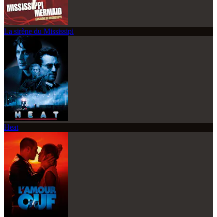
La sirène du Mississipi
Heat