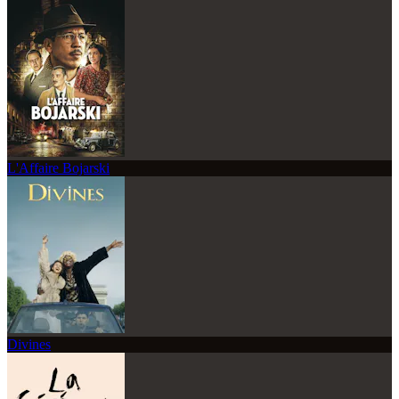
L'Affaire Bojarski
Divines