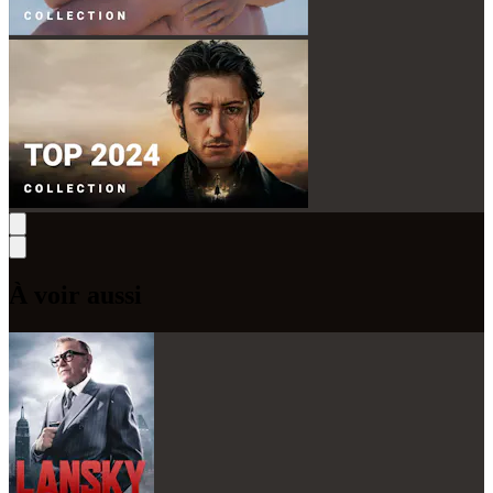
À voir aussi