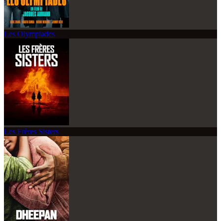
Les Olympiades
Les Frères Sisters