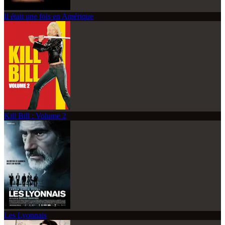
Il était une fois en Amérique
Kill Bill : Volume 2
Les Lyonnais