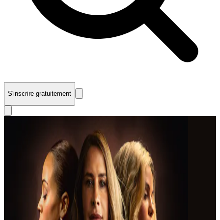
S'inscrire gratuitement