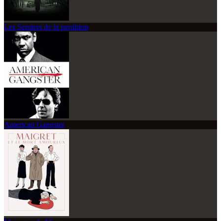
Les Sentiers de la perdition
American Gangster