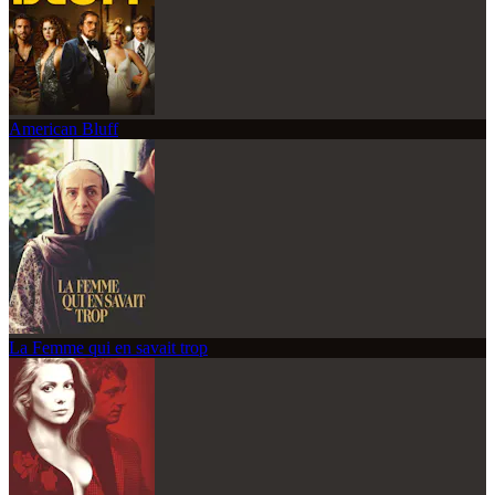
American Bluff
La Femme qui en savait trop