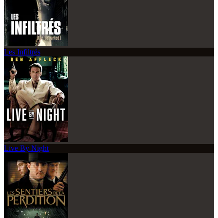
Les Infiltrés
Live By Night