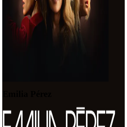
Emilia Pérez