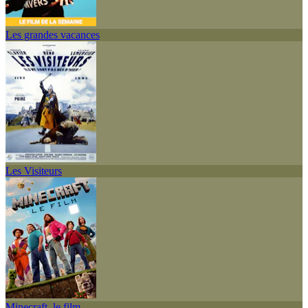
Les grandes vacances
Les Visiteurs
Minecraft, le film