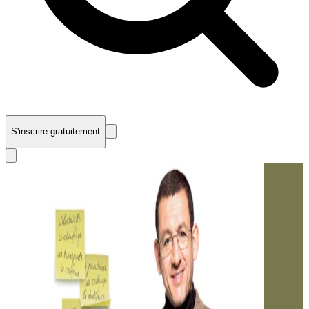
S'inscrire gratuitement