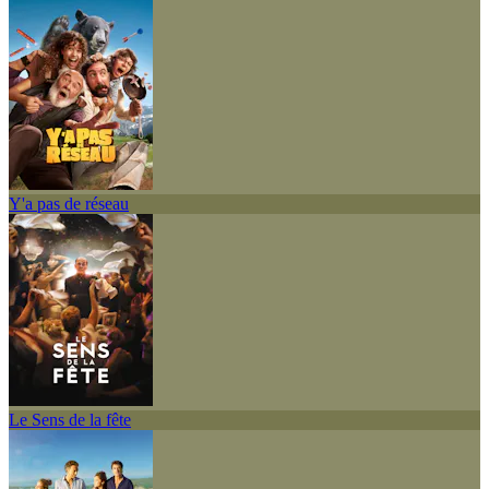
Y'a pas de réseau
Le Sens de la fête