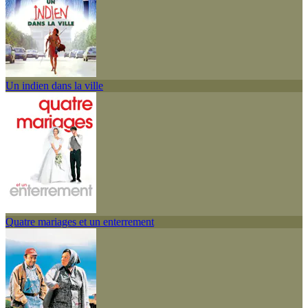
Un indien dans la ville
Quatre mariages et un enterrement