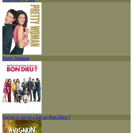
Pretty Woman
Qu'est-ce qu'on a fait au Bon Dieu ?